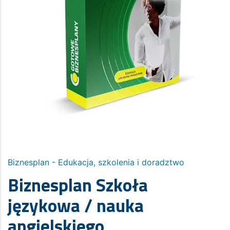
Biznesplan - Edukacja, szkolenia i doradztwo
Biznesplan Szkoła
językowa / nauka
angielskiego