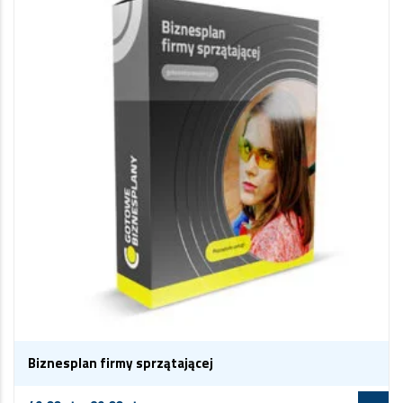
Biznesplan firmy sprzątającej