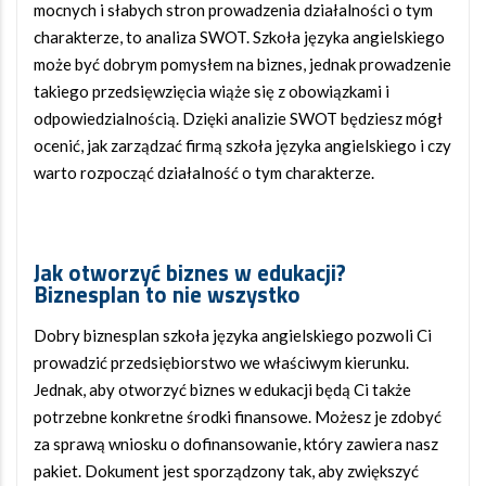
mocnych i słabych stron prowadzenia działalności o tym
charakterze, to analiza SWOT. Szkoła języka angielskiego
może być dobrym pomysłem na biznes, jednak prowadzenie
takiego przedsięwzięcia wiąże się z obowiązkami i
odpowiedzialnością. Dzięki analizie SWOT będziesz mógł
ocenić, jak zarządzać firmą szkoła języka angielskiego i czy
warto rozpocząć działalność o tym charakterze.
Jak otworzyć biznes w edukacji
?
Biznesplan to nie wszystko
Dobry biznesplan szkoła języka angielskiego pozwoli Ci
prowadzić przedsiębiorstwo we właściwym kierunku.
Jednak, aby otworzyć biznes w edukacji będą Ci także
potrzebne konkretne środki finansowe. Możesz je zdobyć
za sprawą wniosku o dofinansowanie, który zawiera nasz
pakiet. Dokument jest sporządzony tak, aby zwiększyć