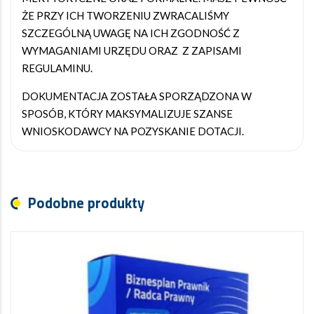
ŻE PRZY ICH TWORZENIU ZWRACALIŚMY
SZCZEGÓLNĄ UWAGĘ NA ICH ZGODNOŚĆ Z
WYMAGANIAMI URZĘDU ORAZ Z ZAPISAMI
REGULAMINU.
DOKUMENTACJA ZOSTAŁA SPORZĄDZONA W
SPOSÓB, KTÓRY MAKSYMALIZUJE SZANSE
WNIOSKODAWCY NA POZYSKANIE DOTACJI.
Podobne produkty