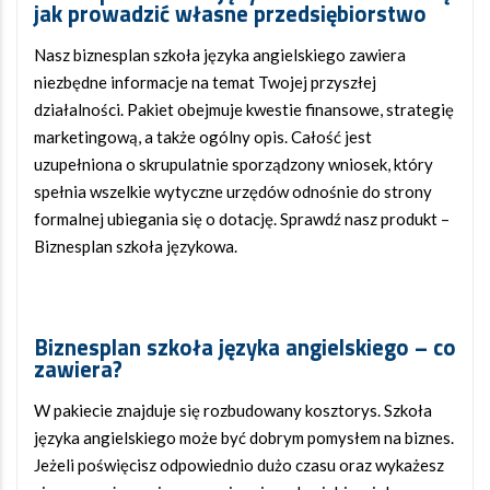
jak prowadzić własne przedsiębiorstwo
Nasz biznesplan szkoła języka angielskiego zawiera
niezbędne informacje na temat Twojej przyszłej
działalności. Pakiet obejmuje kwestie finansowe, strategię
marketingową, a także ogólny opis. Całość jest
uzupełniona o skrupulatnie sporządzony wniosek, który
spełnia wszelkie wytyczne urzędów odnośnie do strony
formalnej ubiegania się o dotację. Sprawdź nasz produkt –
Biznesplan szkoła językowa.
Biznesplan szkoła języka angielskiego
– co
zawiera?
W pakiecie znajduje się rozbudowany kosztorys. Szkoła
języka angielskiego może być dobrym pomysłem na biznes.
Jeżeli poświęcisz odpowiednio dużo czasu oraz wykażesz