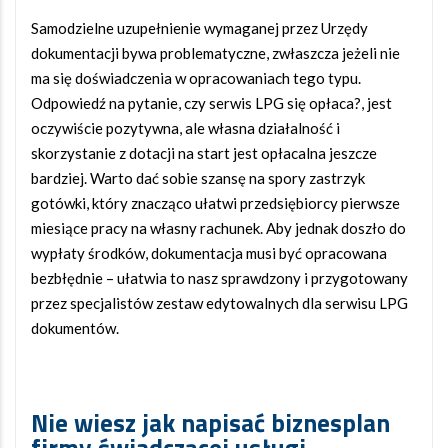
Samodzielne uzupełnienie wymaganej przez Urzędy
dokumentacji bywa problematyczne, zwłaszcza jeżeli nie
ma się doświadczenia w opracowaniach tego typu.
Odpowiedź na pytanie, czy serwis LPG się opłaca?, jest
oczywiście pozytywna, ale własna działalność i
skorzystanie z dotacji na start jest opłacalna jeszcze
bardziej. Warto dać sobie szansę na spory zastrzyk
gotówki, który znacząco ułatwi przedsiębiorcy pierwsze
miesiące pracy na własny rachunek. Aby jednak doszło do
wypłaty środków, dokumentacja musi być opracowana
bezbłędnie – ułatwia to nasz sprawdzony i przygotowany
przez specjalistów zestaw edytowalnych dla serwisu LPG
dokumentów.
Nie wiesz jak napisać biznesplan