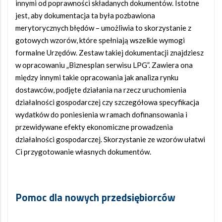
innymi od poprawności składanych dokumentów. Istotne
jest, aby dokumentacja ta była pozbawiona
merytorycznych błędów – umożliwia to skorzystanie z
gotowych wzorów, które spełniają wszelkie wymogi
formalne Urzędów. Zestaw takiej dokumentacji znajdziesz
w opracowaniu „Biznesplan serwisu LPG”. Zawiera ona
między innymi takie opracowania jak analiza rynku
dostawców, podjęte działania na rzecz uruchomienia
działalności gospodarczej czy szczegółowa specyfikacja
wydatków do poniesienia w ramach dofinansowania i
przewidywane efekty ekonomiczne prowadzenia
działalności gospodarczej. Skorzystanie ze wzorów ułatwi
Ci przygotowanie własnych dokumentów.
Pomoc dla nowych przedsiębiorców