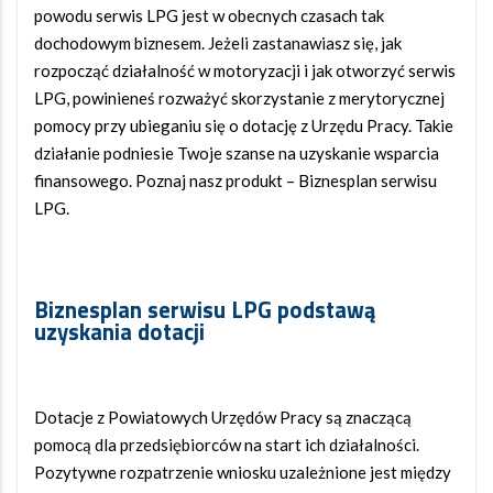
powodu serwis LPG jest w obecnych czasach tak
dochodowym biznesem. Jeżeli zastanawiasz się, jak
rozpocząć działalność w motoryzacji i jak otworzyć serwis
LPG, powinieneś rozważyć skorzystanie z merytorycznej
pomocy przy ubieganiu się o dotację z Urzędu Pracy. Takie
działanie podniesie Twoje szanse na uzyskanie wsparcia
finansowego. Poznaj nasz produkt – Biznesplan serwisu
LPG.
Biznesplan serwisu LPG podstawą
uzyskania dotacji
Dotacje z Powiatowych Urzędów Pracy są znaczącą
pomocą dla przedsiębiorców na start ich działalności.
Pozytywne rozpatrzenie wniosku uzależnione jest między