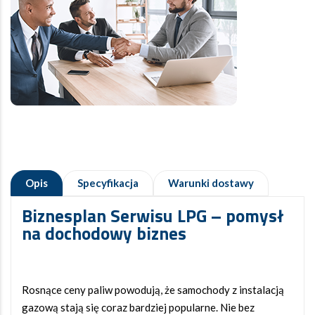
Opis
Specyfikacja
Warunki dostawy
Biznesplan Serwisu LPG – pomysł
na dochodowy biznes
Rosnące ceny paliw powodują, że samochody z instalacją
gazową stają się coraz bardziej popularne. Nie bez