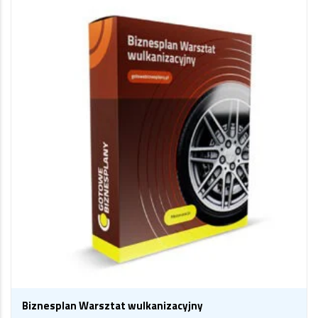
Biznesplan Warsztat wulkanizacyjny