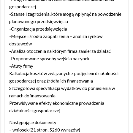
gospodarczej
-Szanse i zagrożenia, które mogą wpłynąć na powodzenie
planowanego przedsięwzięcia
-Organizacja przedsięwzięcia
-Miejsce i źródła zaopatrzenia – analiza rynków
dostawców
-Analiza otoczenia na którym firma zamierza działać
-Proponowane sposoby wejścia na rynek
-Atuty firmy
Kalkulacja kosztów związanych z podjęciem działalności
gospodarczej oraz źródła ich finansowania
Szczegółowa specyfikacja wydatków do poniesienia w
ramach dofinansowania
Przewidywane efekty ekonomiczne prowadzenia
działalności gospodarczej
Następujące dokumenty:
– wniosek (21 stron, 5260 wyrazów)