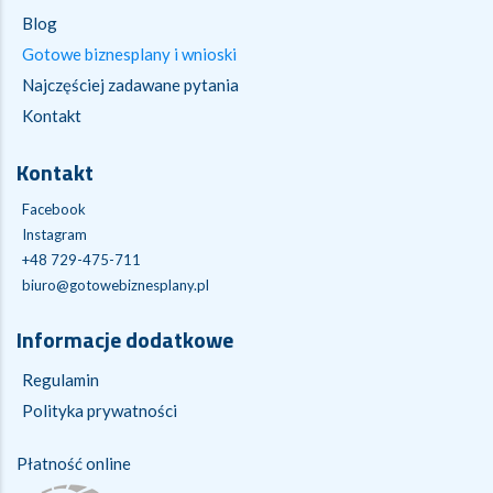
Blog
Gotowe biznesplany i wnioski
Najczęściej zadawane pytania
Kontakt
Kontakt
Facebook
Instagram
+48 729-475-711
biuro@gotowebiznesplany.pl
Informacje dodatkowe
Regulamin
Polityka prywatności
Płatność online