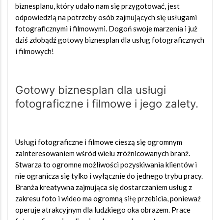
biznesplanu, który udało nam się przygotować, jest
odpowiedzią na potrzeby osób zajmujących się usługami
fotograficznymi i filmowymi. Dogoń swoje marzenia i już
dziś zdobądź gotowy biznesplan dla usług fotograficznych
i filmowych!
Gotowy biznesplan dla usługi
fotograficzne i filmowe i jego zalety.
Usługi fotograficzne i filmowe cieszą się ogromnym
zainteresowaniem wśród wielu zróżnicowanych branż.
Stwarza to ogromne możliwości pozyskiwania klientów i
nie ogranicza się tylko i wyłącznie do jednego trybu pracy.
Branża kreatywna zajmująca się dostarczaniem usług z
zakresu foto i wideo ma ogromną siłę przebicia, ponieważ
operuje atrakcyjnym dla ludzkiego oka obrazem. Prace