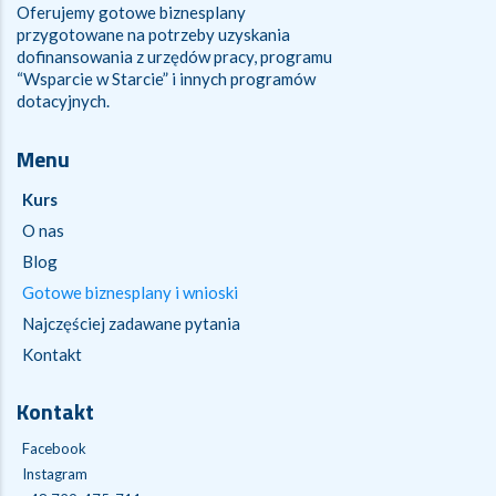
Oferujemy gotowe biznesplany
przygotowane na potrzeby uzyskania
dofinansowania z urzędów pracy, programu
“Wsparcie w Starcie” i innych programów
dotacyjnych.
Menu
Kurs
O nas
Blog
Gotowe biznesplany i wnioski
Najczęściej zadawane pytania
Kontakt
Kontakt
Facebook
Instagram