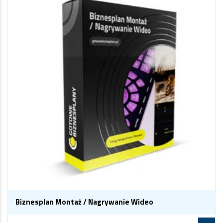
Biznesplan Montaż / Nagrywanie Wideo