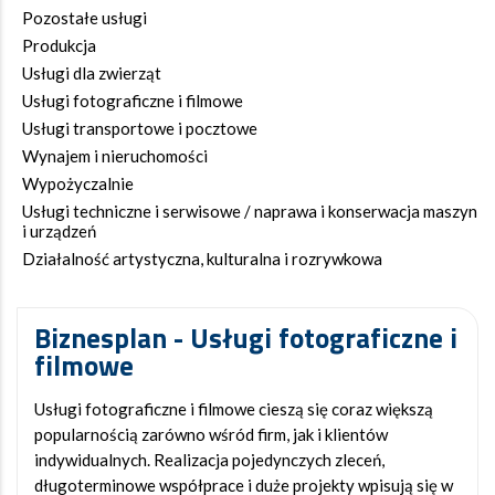
Pozostałe usługi
Produkcja
Usługi dla zwierząt
Usługi fotograficzne i filmowe
Usługi transportowe i pocztowe
Wynajem i nieruchomości
Wypożyczalnie
Usługi techniczne i serwisowe / naprawa i konserwacja maszyn
i urządzeń
Działalność artystyczna, kulturalna i rozrywkowa
Biznesplan - Usługi fotograficzne i
filmowe
Usługi fotograficzne i filmowe cieszą się coraz większą
popularnością zarówno wśród firm, jak i klientów
indywidualnych. Realizacja pojedynczych zleceń,
długoterminowe współprace i duże projekty wpisują się w