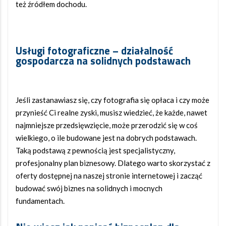
też źródłem dochodu.
Usługi fotograficzne – działalność
gospodarcza na solidnych podstawach
Jeśli zastanawiasz się, czy fotografia się opłaca i czy może
przynieść Ci realne zyski, musisz wiedzieć, że każde, nawet
najmniejsze przedsięwzięcie, może przerodzić się w coś
wielkiego, o ile budowane jest na dobrych podstawach.
Taką podstawą z pewnością jest specjalistyczny,
profesjonalny plan biznesowy. Dlatego warto skorzystać z
oferty dostępnej na naszej stronie internetowej i zacząć
budować swój biznes na solidnych i mocnych
fundamentach.