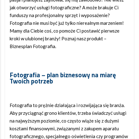
jak otworzyć usługi fotograficzne? A może brakuje Ci
funduszy na profesjonalny sprzęt i wyposażenie?
Fotografia nie musi być już tylko nierealnym marzeniem!
Mamy dla Ciebie coś, co pomoże Ci postawić pierwsze
kroki w ulubionej branży! Poznaj nasz produkt –
Biznesplan Fotografia.
Fotografia – plan biznesowy na miarę
Twoich potrzeb
Fotografia to prężnie działająca i rozwijająca się branża.
Aby przyciągnąć grono klientów, trzeba świadczyć usługi
na najwyższym poziomie, co często wiąże się z dużymi
kosztami finansowymi, związanymi z zakupem aparatu
fotograficznego, specjalnego oświetlenia czy programów