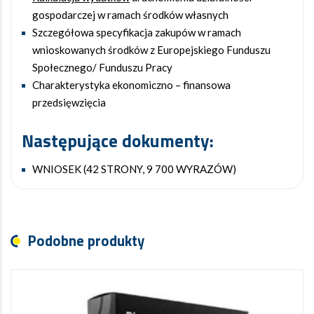
gospodarczej w ramach środków własnych
Szczegółowa specyfikacja zakupów w ramach
wnioskowanych środków z Europejskiego Funduszu
Społecznego/ Funduszu Pracy
Charakterystyka ekonomiczno – finansowa
przedsięwzięcia
Następujące dokumenty:
WNIOSEK (42 STRONY, 9 700 WYRAZÓW)
Podobne produkty