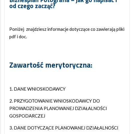
od czego zacząć?
Poniżej znajdziesz informacje dotyczące co zawierają pliki
pdf i doc.
Zawartość merytoryczna:
1. DANE WNIOSKODAWCY
2. PRZYGOTOWANIE WNIOSKODAWCY DO
PROWADZENIA PLANOWANEJ DZIAŁALNOŚCI
GOSPODARCZEJ
3. DANE DOTYCZĄCE PLANOWANEJ DZIAŁALNOŚCI