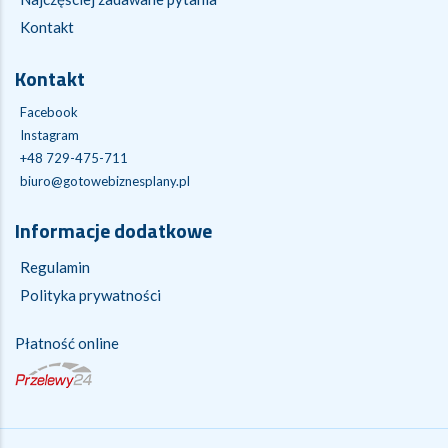
Kontakt
Kontakt
Facebook
Instagram
+48 729-475-711
biuro@gotowebiznesplany.pl
Informacje dodatkowe
Regulamin
Polityka prywatności
Płatność online