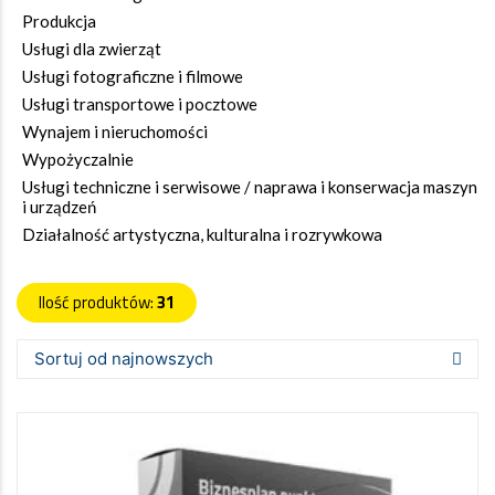
Produkcja
Usługi dla zwierząt
Usługi fotograficzne i filmowe
Usługi transportowe i pocztowe
Wynajem i nieruchomości
Wypożyczalnie
Usługi techniczne i serwisowe / naprawa i konserwacja maszyn
i urządzeń
Działalność artystyczna, kulturalna i rozrywkowa
Ilość produktów:
31