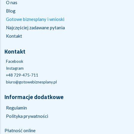
O nas
Blog
Gotowe biznesplany i wnioski
Najczęściej zadawane pytania
Kontakt
Kontakt
Facebook
Instagram
+48 729-475-711
biuro@gotowebiznesplany.pl
Informacje dodatkowe
Regulamin
Polityka prywatności
Płatność online