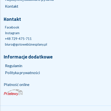
Kontakt
Kontakt
Facebook
Instagram
+48 729-475-711
biuro@gotowebiznesplany.pl
Informacje dodatkowe
Regulamin
Polityka prywatności
Płatność online