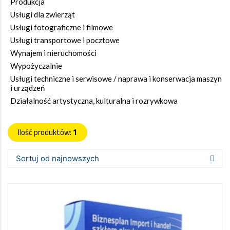
Produkcja
Usługi dla zwierząt
Usługi fotograficzne i filmowe
Usługi transportowe i pocztowe
Wynajem i nieruchomości
Wypożyczalnie
Usługi techniczne i serwisowe / naprawa i konserwacja maszyn
i urządzeń
Działalność artystyczna, kulturalna i rozrywkowa
Ilość produktów:
1