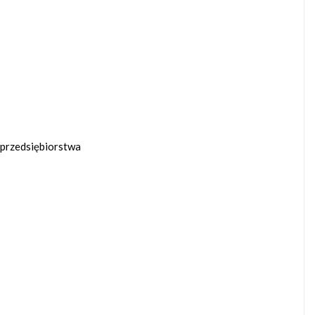
 przedsiębiorstwa