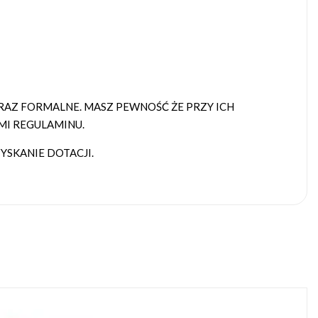
AZ FORMALNE. MASZ PEWNOŚĆ ŻE PRZY ICH
MI REGULAMINU.
SKANIE DOTACJI.