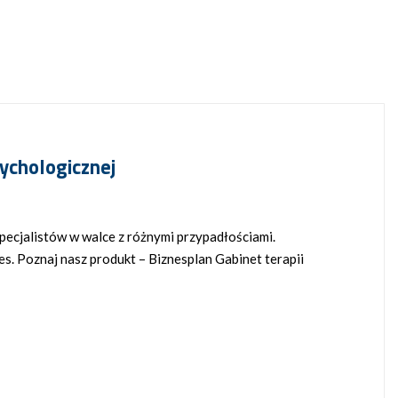
ychologicznej
pecjalistów w walce z różnymi przypadłościami.
nes. Poznaj nasz produkt – Biznesplan Gabinet terapii