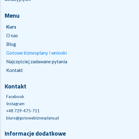
Menu
Kurs
O nas
Blog
Gotowe biznesplany i wnioski
Najczęściej zadawane pytania
Kontakt
Kontakt
Facebook
Instagram
+48 729-475-711
biuro@gotowebiznesplany.pl
Informacje dodatkowe