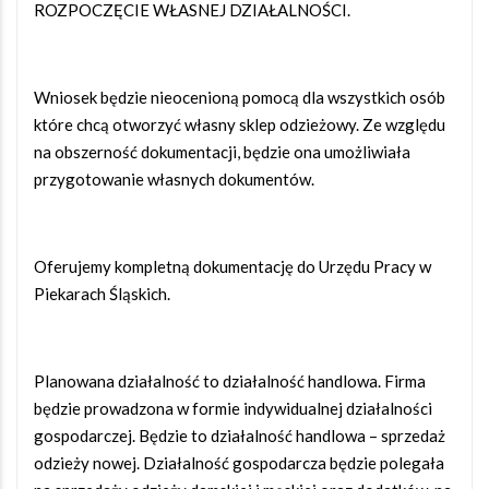
ROZPOCZĘCIE WŁASNEJ DZIAŁALNOŚCI.
Wniosek będzie nieocenioną pomocą dla wszystkich osób
które chcą otworzyć własny sklep odzieżowy. Ze względu
na obszerność dokumentacji, będzie ona umożliwiała
przygotowanie własnych dokumentów.
Oferujemy kompletną dokumentację do Urzędu Pracy w
Piekarach Śląskich.
Planowana działalność to działalność handlowa. Firma
będzie prowadzona w formie indywidualnej działalności
gospodarczej. Będzie to działalność handlowa – sprzedaż
odzieży nowej. Działalność gospodarcza będzie polegała