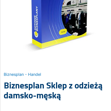
Biznesplan - Handel
Biznesplan Sklep z odzieżą
damsko-męską