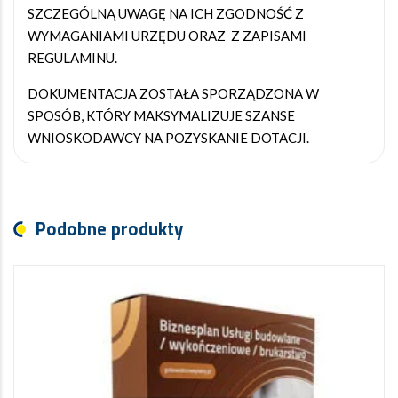
SZCZEGÓLNĄ UWAGĘ NA ICH ZGODNOŚĆ Z
WYMAGANIAMI URZĘDU ORAZ Z ZAPISAMI
REGULAMINU.
DOKUMENTACJA ZOSTAŁA SPORZĄDZONA W
SPOSÓB, KTÓRY MAKSYMALIZUJE SZANSE
WNIOSKODAWCY NA POZYSKANIE DOTACJI.
Podobne produkty