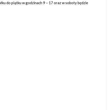
ałku do piątku w godzinach 9 – 17 oraz w soboty będzie