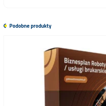
Podobne produkty