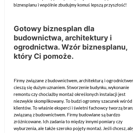
biznesplanu i wspólnie zbudujmy komuś lepszą przyszłość!
Gotowy biznesplan dla
budownictwa, architektury i
ogrodnictwa. Wzór biznesplanu,
który Ci pomoże.
Firmy związane z budownictwem, architekturą i ogrodnictwe
cieszą się dużym uznaniem. Stworzenie budynku, wykonanie
remontu czy chociażby montaż określonych instalacji jest
niezwykle skomplikowany. To budzi ogromny szacunek wśród
klientów. To właśnie eksperci i świetni fachowcy tworzą bran
związaną z budownictwem. Firmy budowlane są bardzo
zróżnicowane. Ich zadania to między innymi pomiary czy
wyburzenia, ale także szeroko pojęty montaż. Jeśli chcesz, ab