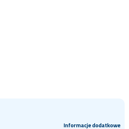
Informacje dodatkowe