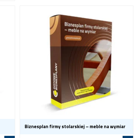
Biznesplan firmy stolarskiej – meble na wymiar