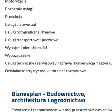
Motoryzacja
Pozostałe usługi
Produkcja
Usługi dla zwierząt
Usługi fotograficzne i filmowe
Usługi transportowe i pocztowe
Wynajem i nieruchomości
Wypożyczalnie
Usługi techniczne i serwisowe / naprawa i konserwacja maszyn i 
Działalność artystyczna, kulturalna i rozrywkowa
Biznesplan - Budownictwo,
architektura i ogrodnictwo
Stworzenie i zaaranżowanie własnej przestrzeni mieszkaniow