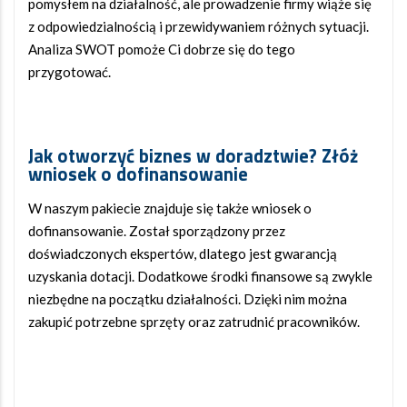
pomysłem na działalność, ale prowadzenie firmy wiąże się
z odpowiedzialnością i przewidywaniem różnych sytuacji.
Analiza SWOT
pomoże Ci dobrze się do tego
przygotować.
Jak otworzyć biznes w doradztwie
? Złóż
wniosek o dofinansowanie
W naszym pakiecie znajduje się także wniosek o
dofinansowanie. Został sporządzony przez
doświadczonych ekspertów, dlatego jest gwarancją
uzyskania dotacji. Dodatkowe środki finansowe są zwykle
niezbędne na początku działalności. Dzięki nim można
zakupić potrzebne sprzęty oraz zatrudnić pracowników.