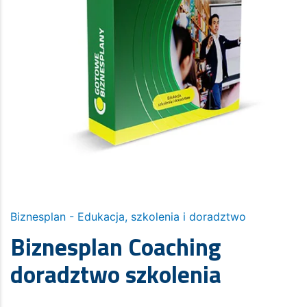
Biznesplan - Edukacja, szkolenia i doradztwo
Biznesplan Coaching
doradztwo szkolenia