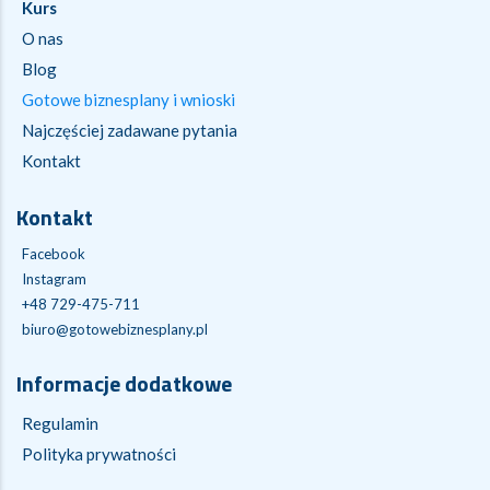
Kurs
O nas
Blog
Gotowe biznesplany i wnioski
Najczęściej zadawane pytania
Kontakt
Kontakt
Facebook
Instagram
+48 729-475-711
biuro@gotowebiznesplany.pl
Informacje dodatkowe
Regulamin
Polityka prywatności