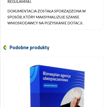
REGULAMINU.
DOKUMENTACJA ZOSTAŁA SPORZĄDZONA W
SPOSÓB, KTÓRY MAKSYMALIZUJE SZANSE
WNIOSKODAWCY NA POZYSKANIE DOTACJI.
Podobne produkty