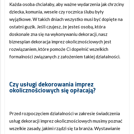
Każda osoba chciałaby, aby ważne wydarzenia jak chrzciny
dziecka, komunia, wesele czy rocznica ślubu były
wyjątkowe. W takich dniach wszystko musi być dopięte na
ostatni guzik. Jeśli czujesz, że jesteś osobą, która
doskonale zna się na wykonywaniu dekoracji, nasz
biznesplan dekoracja imprez okolicznościowych jest
rozwiązaniem, które pomoże Ci dopełnić wszelkich
formalności związanych z założeniem takiej działalności.
Czy usługi dekorowania imprez
okolicznościowych się opłacają?
Przed rozpoczęciem działalności w zakresie świadczenia
usług dekoracji imprez okolicznościowych musimy poznać
wszelkie zasady, jakimi rządzi się ta branża. Wystawianie