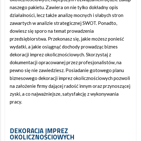
naszego pakietu. Zawiera on nie tylko dokładny opis
działalności, lecz także analizę mocnych i słabych stron
zawartych w analizie strategicznej SWOT. Ponadto,
dowiesz się sporo na temat prowadzenia
przedsiębiorstwa. Przekonasz się, jakie możesz ponieść
wydatki, a jakie osiągnąć dochody prowadząc biznes
dekoracji imprez okolicznościowych. Skorzystaj z
dokumentacji opracowanej przez profesjonalistów, na
pewno się nie zawiedziesz. Posiadanie gotowego planu
biznesowego dekoracji imprez okolicznościowych pozwoli
na założenie firmy dającej radość innym oraz przynoszącej
zyski, a co najważniejsze, satysfakcję z wykonywania
pracy.
DEKORACJA IMPREZ
OKOLICZNOŚCIOWYCH