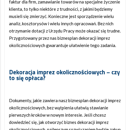
faktur dla firm, zamawianie towarów na specjalne życzenie
klienta, to tylko niektóre z trudności, z jakimi będziemy
musieli się zmierzyć. Konieczne jest sporządzenie wielu
analiz, kosztorysów i wielu innych opracowań. Bez nich
otrzymanie dotacji z Urzędu Pracy może okazać się trudne.
Przygotowany przez nas biznesplan dekoracji imprez
okolicznościowych gwarantuje ułatwienie tego zadania.
Dekoracja imprez okolicznościowych – czy
to się opłaca?
Dokumenty, jakie zawiera nasz biznesplan dekoracji imprez
okolicznościowych, bez wątpienia ułatwią stawianie
pierwszych kroków w nowym interesie. Jeśli chcesz
dowiedzieć się, jak otworzyć biznes dekoracji imprez
okolicznościowych, najlepszym rozwiązaniem będzie zakup