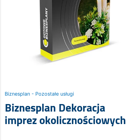
Biznesplan - Pozostałe usługi
Biznesplan Dekoracja
imprez okolicznościowych