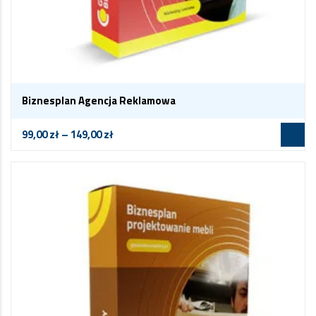
Biznesplan Agencja Reklamowa
99,00
zł
–
149,00
zł