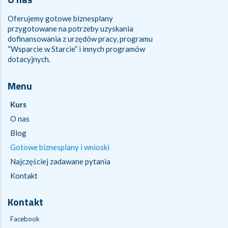
Oferujemy gotowe biznesplany
przygotowane na potrzeby uzyskania
dofinansowania z urzędów pracy, programu
“Wsparcie w Starcie” i innych programów
dotacyjnych.
Menu
Kurs
O nas
Blog
Gotowe biznesplany i wnioski
Najczęściej zadawane pytania
Kontakt
Kontakt
Facebook