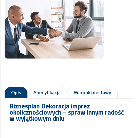
Opis
Specyfikacja
Warunki dostawy
Biznesplan Dekoracja imprez
okolicznościowych – spraw innym radość
w wyjątkowym dniu