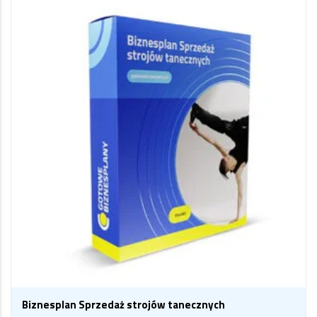
Biznesplan Sprzedaż strojów tanecznych