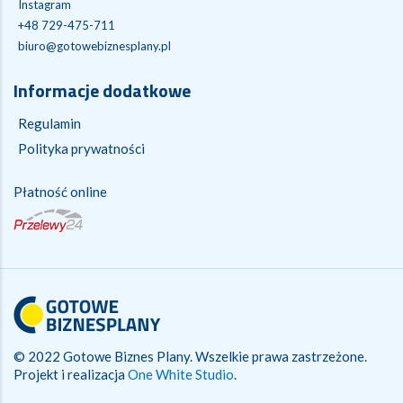
Instagram
+48 729-475-711
biuro@gotowebiznesplany.pl
Informacje dodatkowe
Regulamin
Polityka prywatności
Płatność online
© 2022 Gotowe Biznes Plany. Wszelkie prawa zastrzeżone.
Projekt i realizacja
One White Studio
.