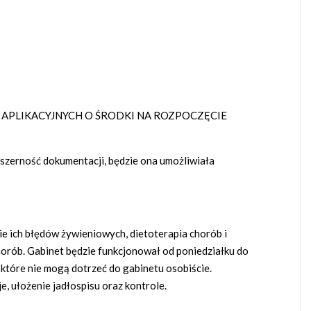
 APLIKACYJNYCH O ŚRODKI NA ROZPOCZĘCIE
szerność dokumentacji, będzie ona umożliwiała
e ich błędów żywieniowych, dietoterapia chorób i
orób. Gabinet będzie funkcjonował od poniedziałku do
 które nie mogą dotrzeć do gabinetu osobiście.
 ułożenie jadłospisu oraz kontrole.