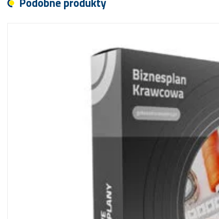
Podobne produkty