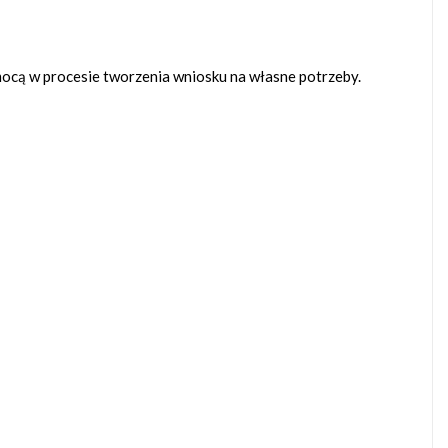
mocą w procesie tworzenia wniosku na własne potrzeby.