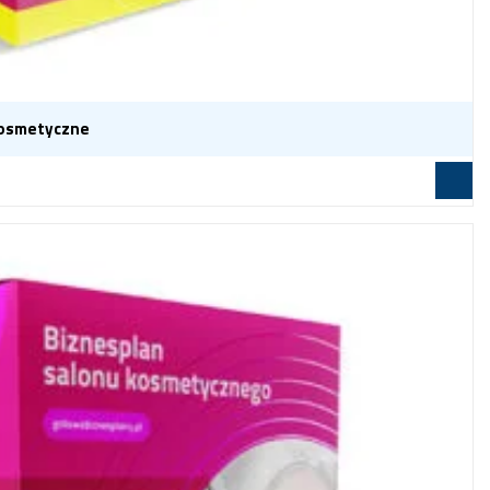
kosmetyczne