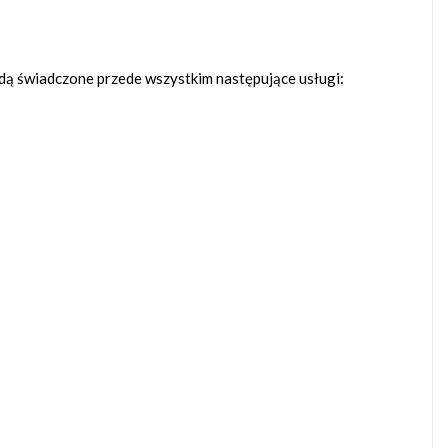
ędą świadczone przede wszystkim następujące usługi: