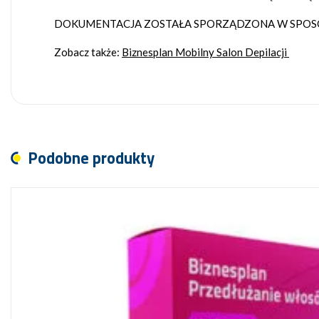
DOKUMENTACJA ZOSTAŁA SPORZĄDZONA W SPOSÓB
Zobacz także:
Biznesplan Mobilny Salon Depilacji
Podobne produkty