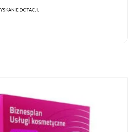
SKANIE DOTACJI.