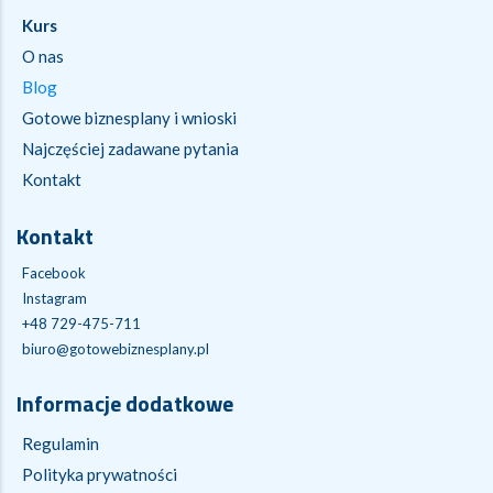
Kurs
O nas
Blog
Gotowe biznesplany i wnioski
Najczęściej zadawane pytania
Kontakt
Kontakt
Facebook
Instagram
+48 729-475-711
biuro@gotowebiznesplany.pl
Informacje dodatkowe
Regulamin
Polityka prywatności