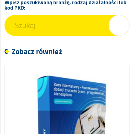
Wpisz poszukiwaną branżę, rodzaj działalności lub
kod PKD:
Zobacz również