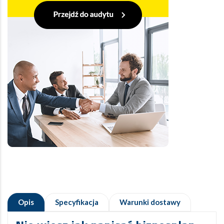
Opis
Specyfikacja
Warunki dostawy