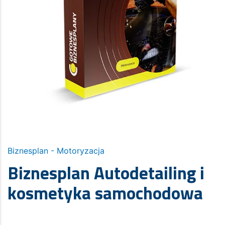
Biznesplan - Motoryzacja
Biznesplan Autodetailing i
kosmetyka samochodowa