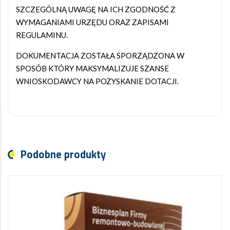
SZCZEGÓLNĄ UWAGĘ NA ICH ZGODNOŚĆ Z
WYMAGANIAMI URZĘDU ORAZ ZAPISAMI
REGULAMINU.
DOKUMENTACJA ZOSTAŁA SPORZĄDZONA W
SPOSÓB KTÓRY MAKSYMALIZUJE SZANSE
WNIOSKODAWCY NA POZYSKANIE DOTACJI.
Podobne produkty