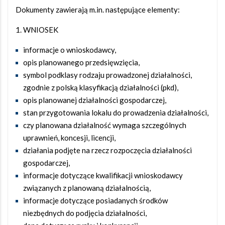
Dokumenty zawierają m.in. następujące elementy:
WNIOSEK
informacje o wnioskodawcy,
opis planowanego przedsięwzięcia,
symbol podklasy rodzaju prowadzonej działalności,
zgodnie z polską klasyfikacją działalności (pkd),
opis planowanej działalności gospodarczej,
stan przygotowania lokalu do prowadzenia działalności,
czy planowana działalność wymaga szczególnych
uprawnień, koncesji, licencji,
działania podjęte na rzecz rozpoczęcia działalności
gospodarczej,
informacje dotyczące kwalifikacji wnioskodawcy
związanych z planowaną działalnością,
informacje dotyczące posiadanych środków
niezbędnych do podjęcia działalności,