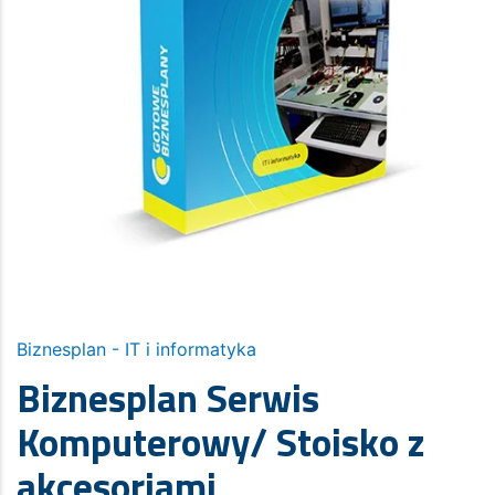
Biznesplan - IT i informatyka
Biznesplan Serwis
Komputerowy/ Stoisko z
akcesoriami