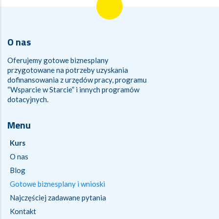
O nas
Oferujemy gotowe biznesplany
przygotowane na potrzeby uzyskania
dofinansowania z urzędów pracy, programu
“Wsparcie w Starcie” i innych programów
dotacyjnych.
Menu
Kurs
O nas
Blog
Gotowe biznesplany i wnioski
Najczęściej zadawane pytania
Kontakt