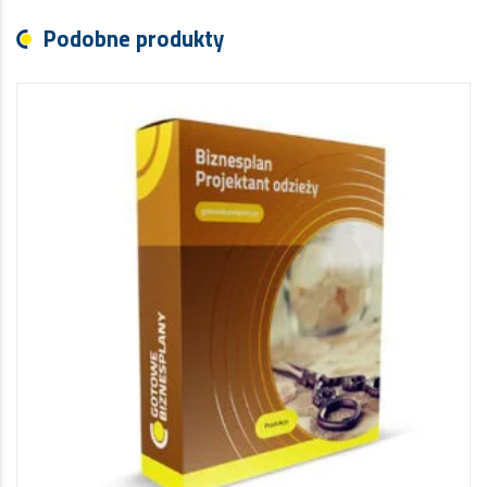
Podobne produkty