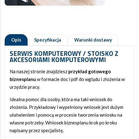
Opis
Specyfikacja
Warunki dostawy
SERWIS KOMPUTEROWY / STOISKO Z
AKCESORIAMI KOMPUTEROWYMI
Na naszej stronie znajdziesz
przykład gotowego
biznesplanu
w formacie doc i pdf do wglądu i złożenia w
urzędzie pracy.
Idealna pomoc dla osoby, która ma taki wniosek do
złożenia. Przykładowy i wypełniony wniosek jest dużym
ułatwieniem i pomocą w procesie tworzenia wniosku na
własne potrzeby. Wniosek biznesplanu krok po kroku
napisany przez specjalistę.