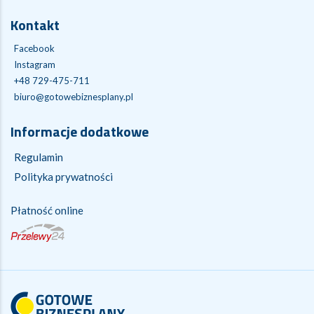
Kontakt
Facebook
Instagram
+48 729-475-711
biuro@gotowebiznesplany.pl
Informacje dodatkowe
Regulamin
Polityka prywatności
Płatność online