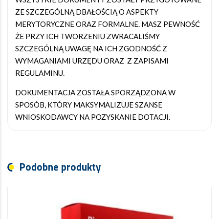
ZE SZCZEGÓLNĄ DBAŁOŚCIĄ O ASPEKTY
MERYTORYCZNE ORAZ FORMALNE. MASZ PEWNOŚĆ
ŻE PRZY ICH TWORZENIU ZWRACALIŚMY
SZCZEGÓLNĄ UWAGĘ NA ICH ZGODNOŚĆ Z
WYMAGANIAMI URZĘDU ORAZ Z ZAPISAMI
REGULAMINU.
DOKUMENTACJA ZOSTAŁA SPORZĄDZONA W
SPOSÓB, KTÓRY MAKSYMALIZUJE SZANSE
WNIOSKODAWCY NA POZYSKANIE DOTACJI.
Podobne produkty