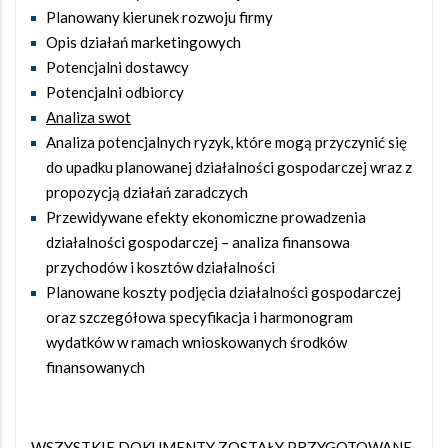
Planowany kierunek rozwoju firmy
Opis działań marketingowych
Potencjalni dostawcy
Potencjalni odbiorcy
Analiza swot
Analiza potencjalnych ryzyk, które mogą przyczynić się
do upadku planowanej działalności gospodarczej wraz z
propozycją działań zaradczych
Przewidywane efekty ekonomiczne prowadzenia
działalności gospodarczej – analiza finansowa
przychodów i kosztów działalności
Planowane koszty podjęcia działalności gospodarczej
oraz szczegółowa specyfikacja i harmonogram
wydatków w ramach wnioskowanych środków
finansowanych
WSZYSTKIE DOKUMENTY ZOSTAŁY PRZYGOTOWANE