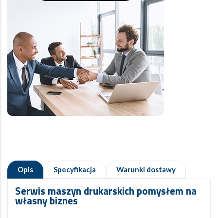
Opis
Specyfikacja
Warunki dostawy
Serwis maszyn drukarskich pomysłem na
własny biznes