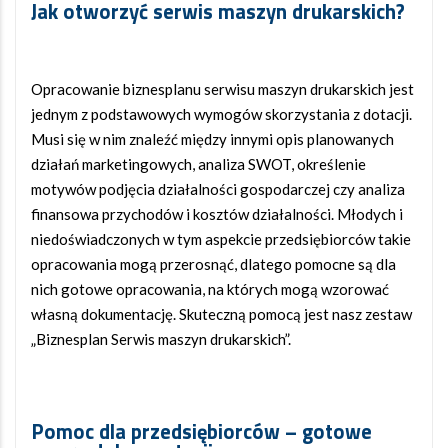
Jak otworzyć serwis maszyn drukarskich?
Opracowanie biznesplanu serwisu maszyn drukarskich jest
jednym z podstawowych wymogów skorzystania z dotacji.
Musi się w nim znaleźć między innymi opis planowanych
działań marketingowych, analiza SWOT, określenie
motywów podjęcia działalności gospodarczej czy analiza
finansowa przychodów i kosztów działalności. Młodych i
niedoświadczonych w tym aspekcie przedsiębiorców takie
opracowania mogą przerosnąć, dlatego pomocne są dla
nich gotowe opracowania, na których mogą wzorować
własną dokumentację. Skuteczną pomocą jest nasz zestaw
„Biznesplan Serwis maszyn drukarskich”.
Pomoc dla przedsiębiorców – gotowe