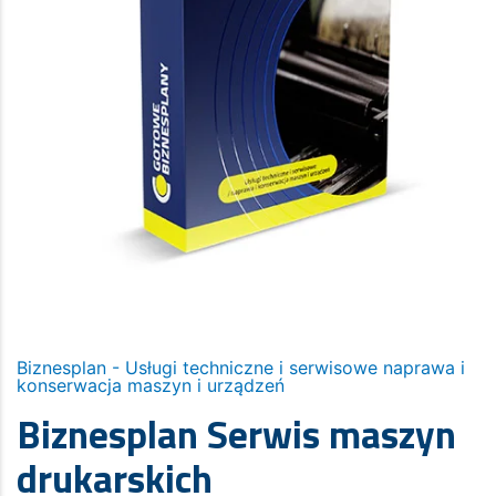
Biznesplan - Usługi techniczne i serwisowe naprawa i
konserwacja maszyn i urządzeń
Biznesplan Serwis maszyn
drukarskich