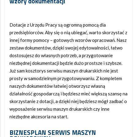
wzory dokumentacji
Dotacje z Urzędu Pracy są ogromną pomocą dla
przedsiębiorców. Aby się o nią ubiegać, warto skorzystać z
innej formy pomocy – gotowych wzorów opracowań. Nasz
zestaw dokumentów, dzięki swojej edytowalności, łatwo
dostosujesz do własnych potrzeb, a przygotowanie
niezbędnej dokumentacji będzie dużo prostsze i szybsze.
Już sam kosztorys serwisu maszyn drukarskich nie jest
prosty w samodzielnym przygotowywaniu. Z kompletem
naszych dokumentów łatwiej otworzysz własną
działalność gospodarczą i będziesz mieć większą szansę na
skorzystanie z dotacji, a dzięki niej będziesz mógł zadbać o
wyposażenie serwisu maszyn drukarskich czy inne
niezbędne akcesoria na start.
BIZNESPLAN SERWIS MASZYN