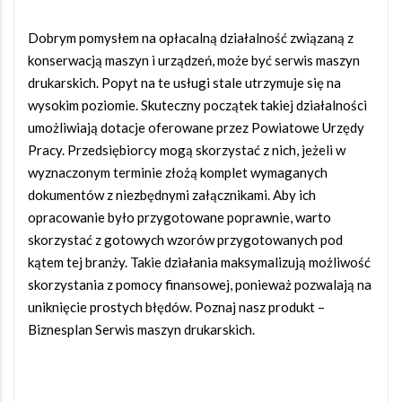
Dobrym pomysłem na opłacalną działalność związaną z
konserwacją maszyn i urządzeń, może być serwis maszyn
drukarskich. Popyt na te usługi stale utrzymuje się na
wysokim poziomie. Skuteczny początek takiej działalności
umożliwiają dotacje oferowane przez Powiatowe Urzędy
Pracy. Przedsiębiorcy mogą skorzystać z nich, jeżeli w
wyznaczonym terminie złożą komplet wymaganych
dokumentów z niezbędnymi załącznikami. Aby ich
opracowanie było przygotowane poprawnie, warto
skorzystać z gotowych wzorów przygotowanych pod
kątem tej branży. Takie działania maksymalizują możliwość
skorzystania z pomocy finansowej, ponieważ pozwalają na
uniknięcie prostych błędów. Poznaj nasz produkt –
Biznesplan Serwis maszyn drukarskich.