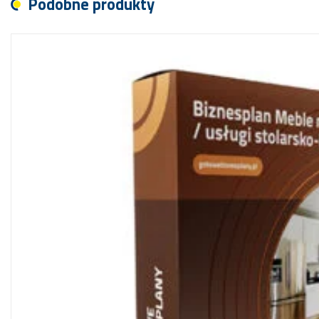
Podobne produkty