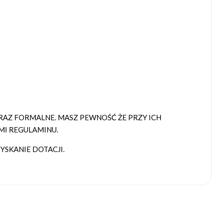
AZ FORMALNE. MASZ PEWNOŚĆ ŻE PRZY ICH
MI REGULAMINU.
SKANIE DOTACJI.