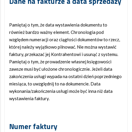
Dane na fakturze a data sprzedaży
Pamiętaj o tym, że data wystawienia dokumentu to
również bardzo ważny element. Chronologia pod
względem numeracji oraz ciągłości dokumentów to rzecz,
której należy wyjątkowo pilnować. Nie można wystawić
faktury, przekazać jej Kontrahentowi i usunąć z systemu.
Pamiętaj o tym, że prowadzenie własnej księgowości
zawsze musi być ułożone chronologicznie. Jeżeli data
zakończenia usługi wypada na ostatni dzień poprzedniego
miesiąca, to uwzględnij to na dokumencie. Data
wykonania/zakończenia usługi może być inna niż data
wystawienia faktury.
Numer faktury