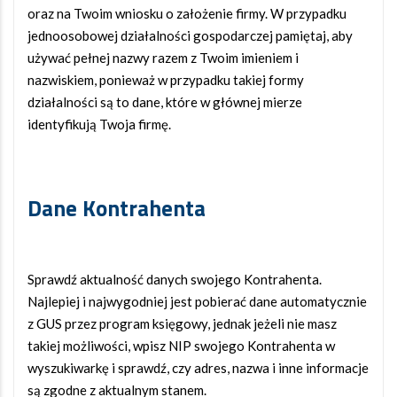
oraz na Twoim wniosku o założenie firmy. W przypadku
jednoosobowej działalności gospodarczej pamiętaj, aby
używać pełnej nazwy razem z Twoim imieniem i
nazwiskiem, ponieważ w przypadku takiej formy
działalności są to dane, które w głównej mierze
identyfikują Twoja firmę.
Dane Kontrahenta
Sprawdź aktualność danych swojego Kontrahenta.
Najlepiej i najwygodniej jest pobierać dane automatycznie
z GUS przez program księgowy, jednak jeżeli nie masz
takiej możliwości, wpisz NIP swojego Kontrahenta w
wyszukiwarkę i sprawdź, czy adres, nazwa i inne informacje
są zgodne z aktualnym stanem.