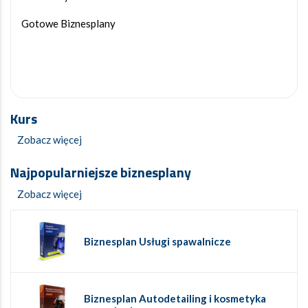
Gotowe Biznesplany
Kurs
Zobacz więcej
Najpopularniejsze biznesplany
Zobacz więcej
Biznesplan Usługi spawalnicze
Biznesplan Autodetailing i kosmetyka