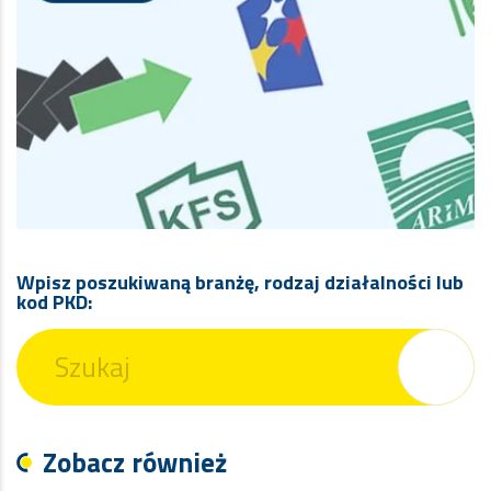
Wpisz poszukiwaną branżę, rodzaj działalności lub
kod PKD:
Zobacz również