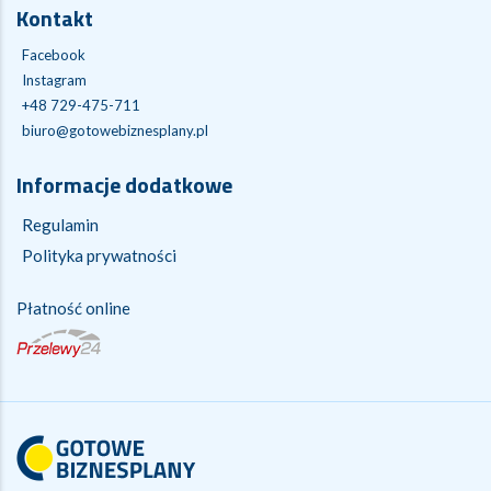
Kontakt
Facebook
Instagram
+48 729-475-711
biuro@gotowebiznesplany.pl
Informacje dodatkowe
Regulamin
Polityka prywatności
Płatność online