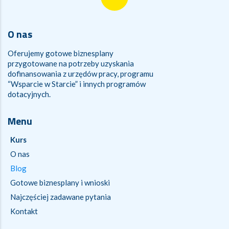
O nas
Oferujemy gotowe biznesplany
przygotowane na potrzeby uzyskania
dofinansowania z urzędów pracy, programu
“Wsparcie w Starcie” i innych programów
dotacyjnych.
Menu
Kurs
O nas
Blog
Gotowe biznesplany i wnioski
Najczęściej zadawane pytania
Kontakt