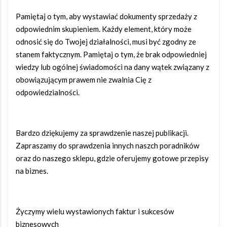
Pamiętaj o tym, aby wystawiać dokumenty sprzedaży z
odpowiednim skupieniem. Każdy element, który może
odnosić się do Twojej działalności, musi być zgodny ze
stanem faktycznym. Pamiętaj o tym, że brak odpowiedniej
wiedzy lub ogólnej świadomości na dany wątek związany z
obowiązującym prawem nie zwalnia Cię z
odpowiedzialności.
Bardzo dziękujemy za sprawdzenie naszej publikacji.
Zapraszamy do sprawdzenia innych naszch poradników
oraz do naszego sklepu, gdzie oferujemy gotowe przepisy
na biznes.
Życzymy wielu wystawionych faktur i sukcesów
biznesowych