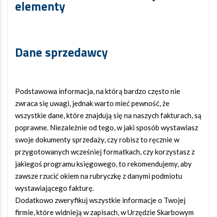
elementy
Dane sprzedawcy
Podstawowa informacja, na którą bardzo często nie
zwraca się uwagi, jednak warto mieć pewność, że
wszystkie dane, które znajdują się na naszych fakturach, są
poprawne. Niezależnie od tego, w jaki sposób wystawiasz
swoje dokumenty sprzedaży, czy robisz to ręcznie w
przygotowanych wcześniej formatkach, czy korzystasz z
jakiegoś programu księgowego, to rekomendujemy, aby
zawsze rzucić okiem na rubryczkę z danymi podmiotu
wystawiającego fakturę.
Dodatkowo zweryfikuj wszystkie informacje o Twojej
firmie, które widnieją w zapisach, w Urzędzie Skarbowym