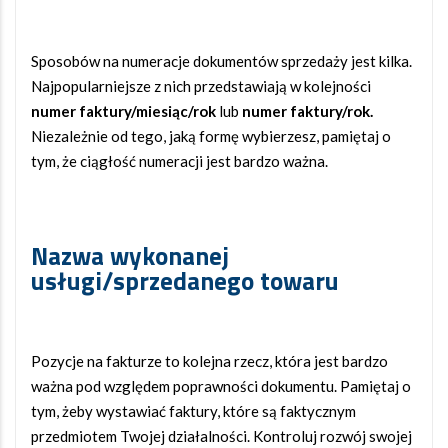
Sposobów na numeracje dokumentów sprzedaży jest kilka.
Najpopularniejsze z nich przedstawiają w kolejności
numer faktury/miesiąc/rok
lub
numer faktury/rok.
Niezależnie od tego, jaką formę wybierzesz, pamiętaj o
tym, że ciągłość numeracji jest bardzo ważna.
Nazwa wykonanej
usługi/sprzedanego towaru
Pozycje na fakturze to kolejna rzecz, która jest bardzo
ważna pod względem poprawności dokumentu. Pamiętaj o
tym, żeby wystawiać faktury, które są faktycznym
przedmiotem Twojej działalności. Kontroluj rozwój swojej