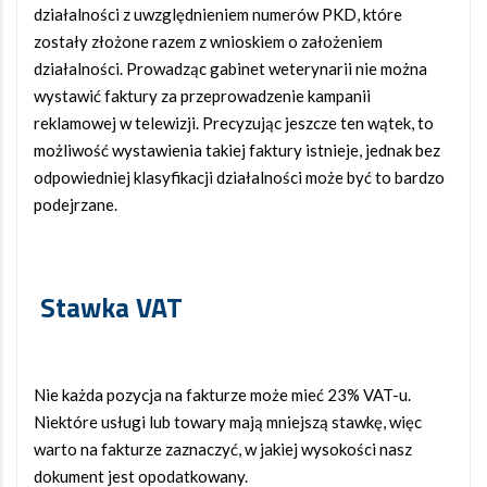
działalności z uwzględnieniem numerów PKD, które
zostały złożone razem z wnioskiem o założeniem
działalności. Prowadząc gabinet weterynarii nie można
wystawić faktury za przeprowadzenie kampanii
reklamowej w telewizji. Precyzując jeszcze ten wątek, to
możliwość wystawienia takiej faktury istnieje, jednak bez
odpowiedniej klasyfikacji działalności może być to bardzo
podejrzane.
Stawka VAT
Nie każda pozycja na fakturze może mieć 23% VAT-u.
Niektóre usługi lub towary mają mniejszą stawkę, więc
warto na fakturze zaznaczyć, w jakiej wysokości nasz
dokument jest opodatkowany.