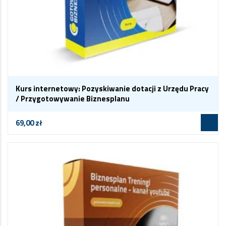
Kurs internetowy: Pozyskiwanie dotacji z Urzędu Pracy
/ Przygotowywanie Biznesplanu
69,00
zł