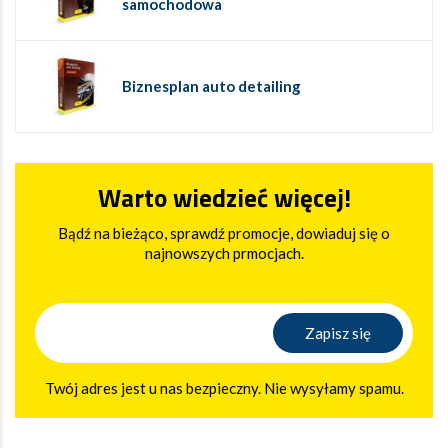
samochodowa
Biznesplan auto detailing
Warto wiedzieć więcej!
Bądź na bieżąco, sprawdź promocje, dowiaduj się o
najnowszych prmocjach.
Twój adres jest u nas bezpieczny. Nie wysyłamy spamu.