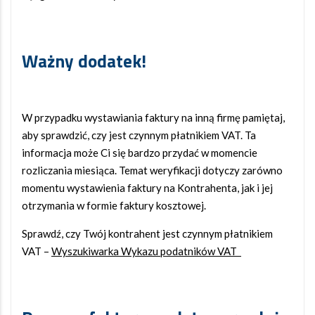
Ważny dodatek!
W przypadku wystawiania faktury na inną firmę pamiętaj,
aby sprawdzić, czy jest czynnym płatnikiem VAT. Ta
informacja może Ci się bardzo przydać w momencie
rozliczania miesiąca. Temat weryfikacji dotyczy zarówno
momentu wystawienia faktury na Kontrahenta, jak i jej
otrzymania w formie faktury kosztowej.
Sprawdź, czy Twój kontrahent jest czynnym płatnikiem
VAT –
Wyszukiwarka Wykazu podatników VAT