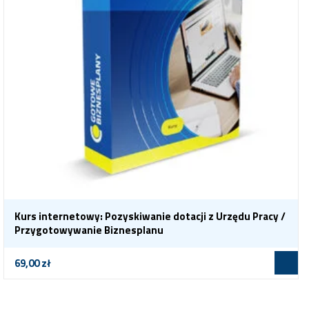
Kurs internetowy: Pozyskiwanie dotacji z Urzędu Pracy /
Przygotowywanie Biznesplanu
69,00
zł