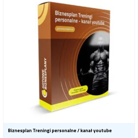
Biznesplan Treningi personalne / kanał youtube