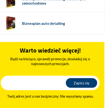
samochodowa
Biznesplan auto detailing
Warto wiedzieć więcej!
Bądź na bieżąco, sprawdź promocje, dowiaduj się o
najnowszych prmocjach.
Twój adres jest u nas bezpieczny. Nie wysyłamy spamu.