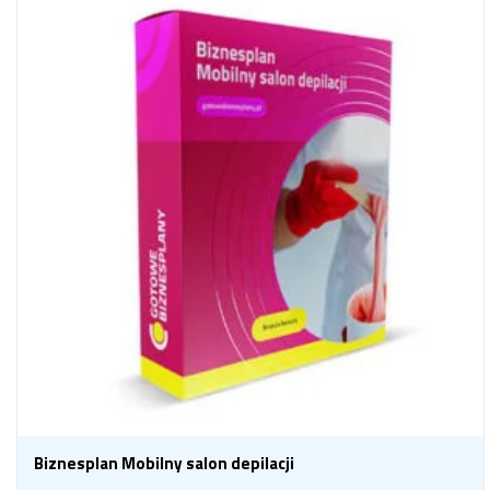
Biznesplan Mobilny salon depilacji