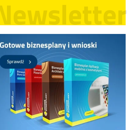
Newsletter