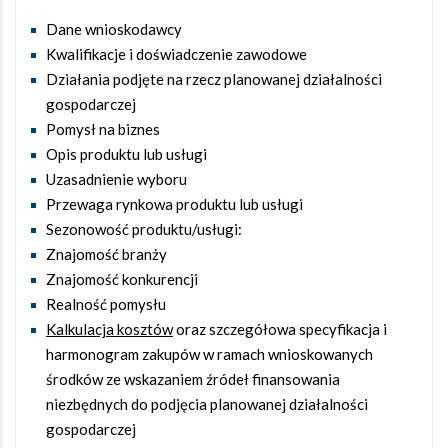
Dane wnioskodawcy
Kwalifikacje i doświadczenie zawodowe
Działania podjęte na rzecz planowanej działalności
gospodarczej
Pomysł na biznes
Opis produktu lub usługi
Uzasadnienie wyboru
Przewaga rynkowa produktu lub usługi
Sezonowość produktu/usługi:
Znajomość branży
Znajomość konkurencji
Realność pomysłu
Kalkulacja kosztów
oraz szczegółowa specyfikacja i
harmonogram zakupów w ramach wnioskowanych
środków ze wskazaniem źródeł finansowania
niezbędnych do podjęcia planowanej działalności
gospodarczej