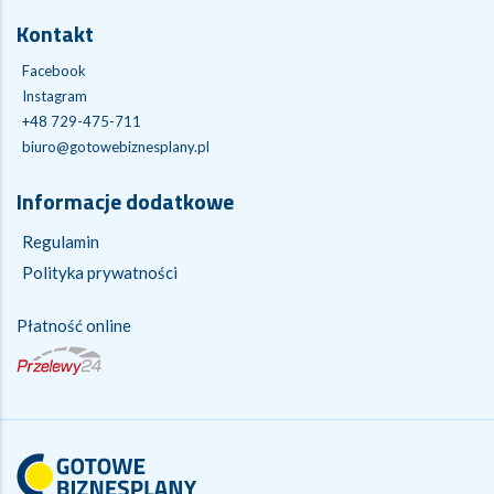
Kontakt
Facebook
Instagram
+48 729-475-711
biuro@gotowebiznesplany.pl
Informacje dodatkowe
Regulamin
Polityka prywatności
Płatność online