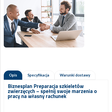
Opis
Specyfikacja
Warunki dostawy
Biznesplan Preparacja szkieletów
zwierzęcych – spełnij swoje marzenia o
pracy na własny rachunek