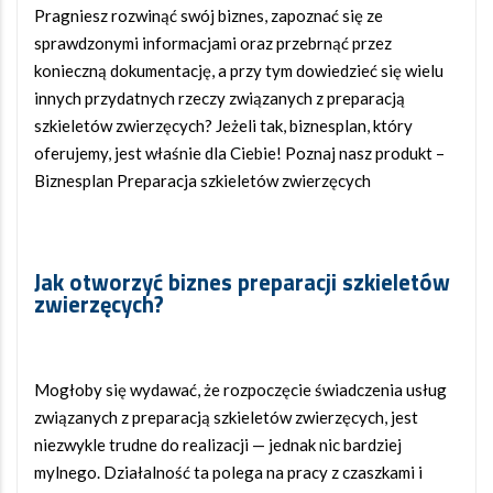
Pragniesz rozwinąć swój biznes, zapoznać się ze
sprawdzonymi informacjami oraz przebrnąć przez
konieczną dokumentację, a przy tym dowiedzieć się wielu
innych przydatnych rzeczy związanych z preparacją
szkieletów zwierzęcych? Jeżeli tak, biznesplan, który
oferujemy, jest właśnie dla Ciebie! Poznaj nasz produkt –
Biznesplan Preparacja szkieletów zwierzęcych
Jak otworzyć biznes preparacji szkieletów
zwierzęcych?
Mogłoby się wydawać, że rozpoczęcie świadczenia usług
związanych z preparacją szkieletów zwierzęcych, jest
niezwykle trudne do realizacji — jednak nic bardziej
mylnego. Działalność ta polega na pracy z czaszkami i