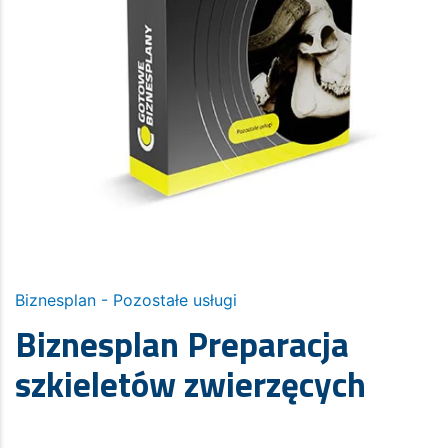
Biznesplan - Pozostałe usługi
Biznesplan Preparacja
szkieletów zwierzęcych