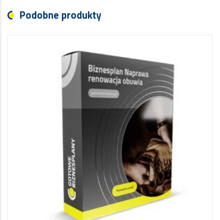
Podobne produkty