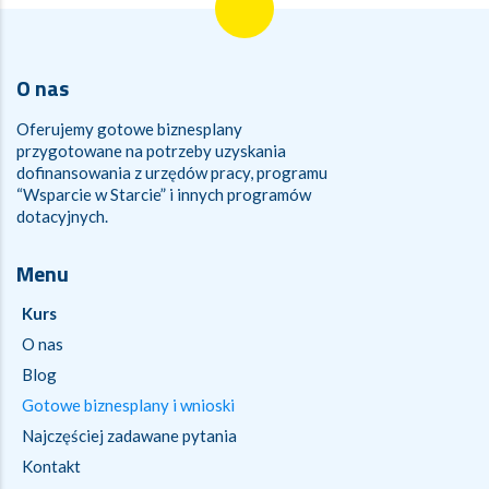
O nas
Oferujemy gotowe biznesplany
przygotowane na potrzeby uzyskania
dofinansowania z urzędów pracy, programu
“Wsparcie w Starcie” i innych programów
dotacyjnych.
Menu
Kurs
O nas
Blog
Gotowe biznesplany i wnioski
Najczęściej zadawane pytania
Kontakt