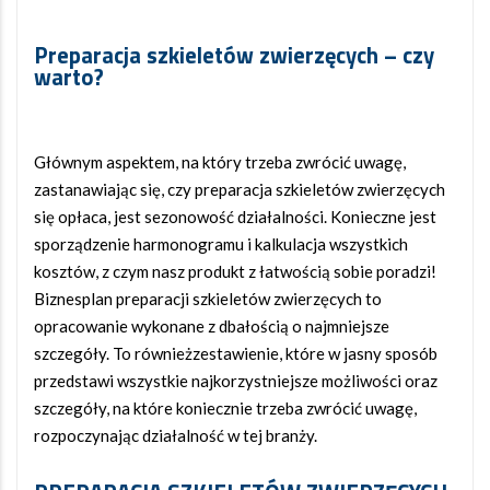
Preparacja szkieletów zwierzęcych – czy
warto?
Głównym aspektem, na który trzeba zwrócić uwagę,
zastanawiając się, czy preparacja szkieletów zwierzęcych
się opłaca, jest sezonowość działalności. Konieczne jest
sporządzenie harmonogramu i kalkulacja wszystkich
kosztów, z czym nasz produkt z łatwością sobie poradzi!
Biznesplan preparacji szkieletów zwierzęcych to
opracowanie wykonane z dbałością o najmniejsze
szczegóły. To równieżzestawienie, które w jasny sposób
przedstawi wszystkie najkorzystniejsze możliwości oraz
szczegóły, na które koniecznie trzeba zwrócić uwagę,
rozpoczynając działalność w tej branży.