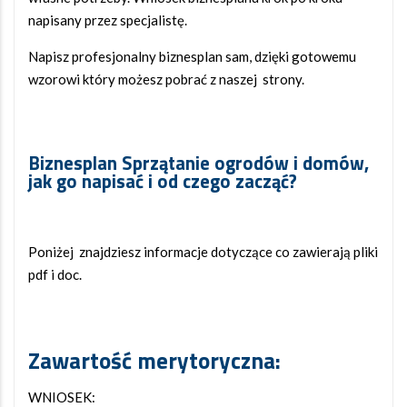
napisany przez specjalistę.
Napisz profesjonalny biznesplan sam, dzięki gotowemu
wzorowi który możesz pobrać z naszej strony.
Biznesplan Sprzątanie ogrodów i domów,
jak go napisać i od czego zacząć?
Poniżej znajdziesz informacje dotyczące co zawierają pliki
pdf i doc.
Zawartość merytoryczna:
WNIOSEK: