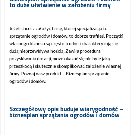
to duże ułatwienie w założeniu firmy
Jeżeli chcesz założyć firmę, której specjalizacja to
sprzątanie ogrodów i domów, to dobrze trafiłeś. Początki
własnego biznesu są często trudne i charakteryzują się
dużą nieprzewidywalnością. Zawiła procedura
pozyskiwania dotacji, może okazać się nie byle jaką
przeszkodą i skutecznie skomplikować założenie własnej
firmy. Poznaj nasz produkt – Biznesplan sprzątanie
ogrodów i domów.
Szczegółowy opis buduje wiarygodność –
biznesplan sprzątania ogrodów i domów