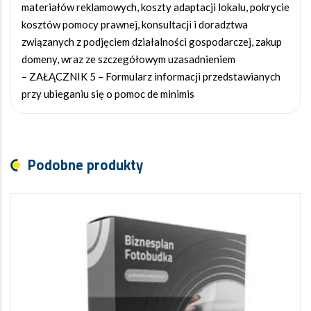
materiałów reklamowych, koszty adaptacji lokalu, pokrycie
kosztów pomocy prawnej, konsultacji i doradztwa
związanych z podjęciem działalności gospodarczej, zakup
domeny, wraz ze szczegółowym uzasadnieniem
– ZAŁĄCZNIK 5 – Formularz informacji przedstawianych
przy ubieganiu się o pomoc de minimis
Podobne produkty