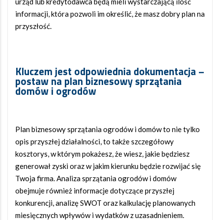
urząd lub kredytodawca będą mieli wystarczającą ilość
informacji, która pozwoli im określić, że masz dobry plan na
przyszłość.
Kluczem jest odpowiednia dokumentacja –
postaw na plan biznesowy sprzątania
domów i ogrodów
Plan biznesowy sprzątania ogrodów i domów to nie tylko
opis przyszłej działalności, to także szczegółowy
kosztorys, w którym pokażesz, że wiesz, jakie będziesz
generował zyski oraz w jakim kierunku będzie rozwijać się
Twoja firma. Analiza sprzątania ogrodów i domów
obejmuje również informacje dotyczące przyszłej
konkurencji, analizę SWOT oraz kalkulację planowanych
miesięcznych wpływów i wydatków z uzasadnieniem.