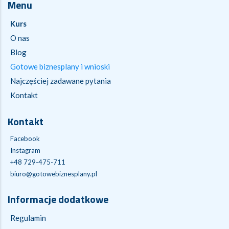
Menu
Kurs
O nas
Blog
Gotowe biznesplany i wnioski
Najczęściej zadawane pytania
Kontakt
Kontakt
Facebook
Instagram
+48 729-475-711
biuro@gotowebiznesplany.pl
Informacje dodatkowe
Regulamin