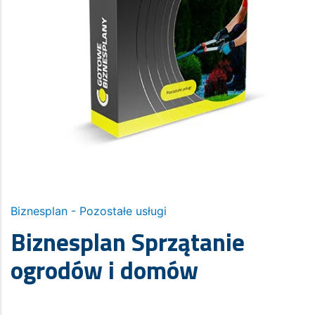
Biznesplan - Pozostałe usługi
Biznesplan Sprzątanie
ogrodów i domów