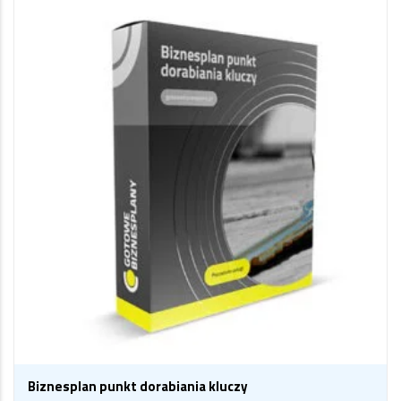
Biznesplan punkt dorabiania kluczy