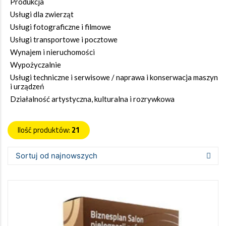
Produkcja
Usługi dla zwierząt
Usługi fotograficzne i filmowe
Usługi transportowe i pocztowe
Wynajem i nieruchomości
Wypożyczalnie
Usługi techniczne i serwisowe / naprawa i konserwacja maszyn
i urządzeń
Działalność artystyczna, kulturalna i rozrywkowa
Ilość produktów:
21