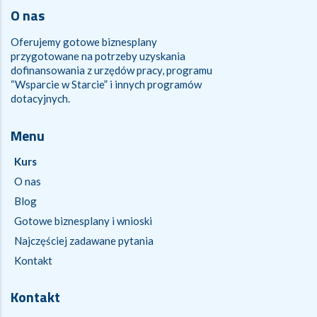
O nas
Oferujemy gotowe biznesplany
przygotowane na potrzeby uzyskania
dofinansowania z urzędów pracy, programu
“Wsparcie w Starcie” i innych programów
dotacyjnych.
Menu
Kurs
O nas
Blog
Gotowe biznesplany i wnioski
Najczęściej zadawane pytania
Kontakt
Kontakt