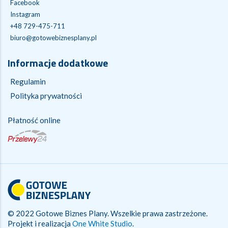
Facebook
Instagram
+48 729-475-711
biuro@gotowebiznesplany.pl
Informacje dodatkowe
Regulamin
Polityka prywatności
Płatność online
© 2022 Gotowe Biznes Plany. Wszelkie prawa zastrzeżone.
Projekt i realizacja
One White Studio
.