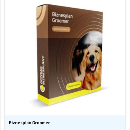
Biznesplan Groomer