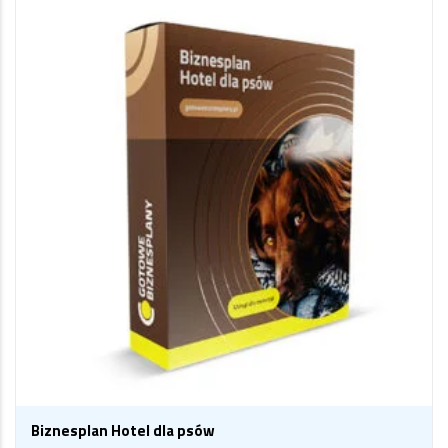
Biznesplan Hotel dla psów