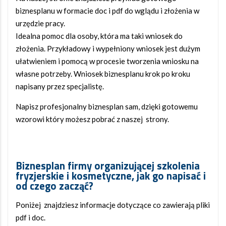
biznesplanu w formacie doc i pdf do wglądu i złożenia w
urzędzie pracy.
Idealna pomoc dla osoby, która ma taki wniosek do
złożenia. Przykładowy i wypełniony wniosek jest dużym
ułatwieniem i pomocą w procesie tworzenia wniosku na
własne potrzeby. Wniosek biznesplanu krok po kroku
napisany przez specjalistę.
Napisz profesjonalny biznesplan sam, dzięki gotowemu
wzorowi który możesz pobrać z naszej strony.
Biznesplan firmy organizującej szkolenia
fryzjerskie i kosmetyczne, jak go napisać i
od czego zacząć?
Poniżej znajdziesz informacje dotyczące co zawierają pliki
pdf i doc.