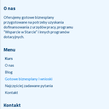
O nas
Oferujemy gotowe biznesplany
przygotowane na potrzeby uzyskania
dofinansowania z urzędów pracy, programu
“Wsparcie w Starcie” i innych programów
dotacyjnych.
Menu
Kurs
O nas
Blog
Gotowe biznesplany i wnioski
Najczęściej zadawane pytania
Kontakt
Kontakt