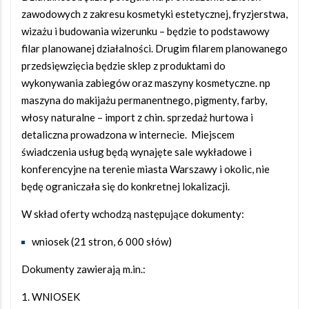
zawodowych z zakresu kosmetyki estetycznej, fryzjerstwa,
wizażu i budowania wizerunku – będzie to podstawowy
filar planowanej działalności. Drugim filarem planowanego
przedsięwzięcia będzie sklep z produktami do
wykonywania zabiegów oraz maszyny kosmetyczne. np
maszyna do makijażu permanentnego, pigmenty, farby,
włosy naturalne – import z chin. sprzedaż hurtowa i
detaliczna prowadzona w internecie. Miejscem
świadczenia usług będą wynajęte sale wykładowe i
konferencyjne na terenie miasta Warszawy i okolic, nie
będę ograniczała się do konkretnej lokalizacji.
W skład oferty wchodzą następujące dokumenty:
wniosek (21 stron, 6 000 słów)
Dokumenty zawierają m.in.:
WNIOSEK