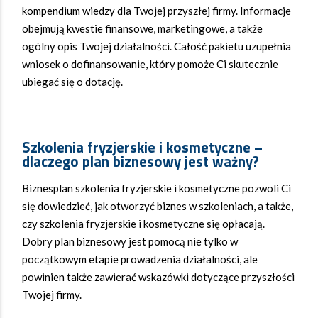
kompendium wiedzy dla Twojej przyszłej firmy. Informacje
obejmują kwestie finansowe, marketingowe, a także
ogólny opis Twojej działalności. Całość pakietu uzupełnia
wniosek o dofinansowanie, który pomoże Ci skutecznie
ubiegać się o dotację.
Szkolenia fryzjerskie i kosmetyczne
–
dlaczego
plan biznesowy
jest ważny?
Biznesplan szkolenia fryzjerskie i kosmetyczne pozwoli Ci
się dowiedzieć, jak otworzyć biznes w szkoleniach, a także,
czy szkolenia fryzjerskie i kosmetyczne się opłacają.
Dobry plan biznesowy jest pomocą nie tylko w
początkowym etapie prowadzenia działalności, ale
powinien także zawierać wskazówki dotyczące przyszłości
Twojej firmy.