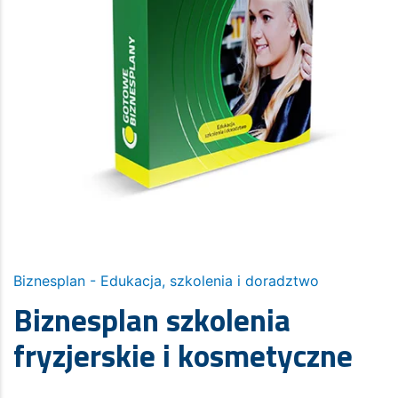
Biznesplan - Edukacja, szkolenia i doradztwo
Biznesplan szkolenia
fryzjerskie i kosmetyczne