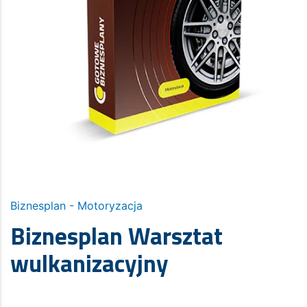
Biznesplan - Motoryzacja
Biznesplan Warsztat
wulkanizacyjny