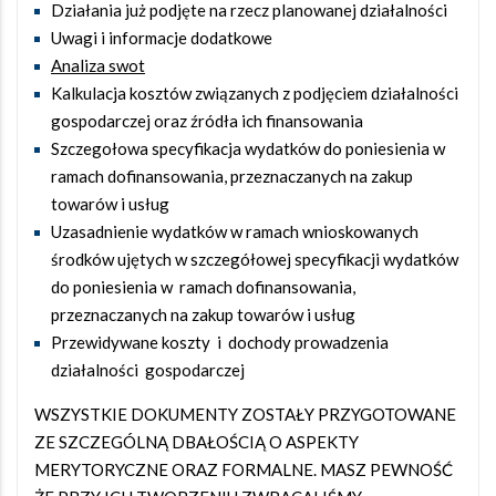
Działania już podjęte na rzecz planowanej działalności
Uwagi i informacje dodatkowe
Analiza swot
Kalkulacja kosztów związanych z podjęciem działalności
gospodarczej oraz źródła ich finansowania
Szczegołowa specyfikacja wydatków do poniesienia w
ramach dofinansowania, przeznaczanych na zakup
towarów i usług
Uzasadnienie wydatków w ramach wnioskowanych
środków ujętych w szczegółowej specyfikacji wydatków
do poniesienia w ramach dofinansowania,
przeznaczanych na zakup towarów i usług
Przewidywane koszty i dochody prowadzenia
działalności gospodarczej
WSZYSTKIE DOKUMENTY ZOSTAŁY PRZYGOTOWANE
ZE SZCZEGÓLNĄ DBAŁOŚCIĄ O ASPEKTY
MERYTORYCZNE ORAZ FORMALNE. MASZ PEWNOŚĆ