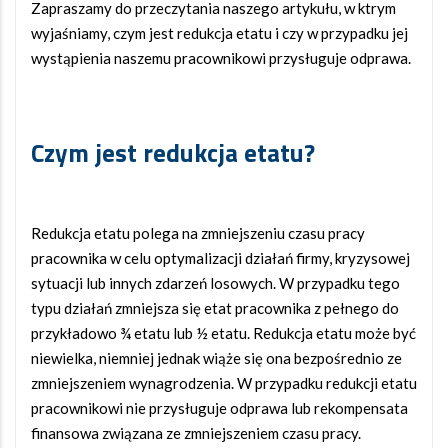
Zapraszamy do przeczytania naszego artykułu, w ktrym
wyjaśniamy, czym jest redukcja etatu i czy w przypadku jej
wystąpienia naszemu pracownikowi przysługuje odprawa.
Czym jest redukcja etatu?
Redukcja etatu polega na zmniejszeniu czasu pracy
pracownika w celu optymalizacji działań firmy, kryzysowej
sytuacji lub innych zdarzeń losowych. W przypadku tego
typu działań zmniejsza się etat pracownika z pełnego do
przykładowo ¾ etatu lub ½ etatu. Redukcja etatu może być
niewielka, niemniej jednak wiąże się ona bezpośrednio ze
zmniejszeniem wynagrodzenia. W przypadku redukcji etatu
pracownikowi nie przysługuje odprawa lub rekompensata
finansowa związana ze zmniejszeniem czasu pracy.