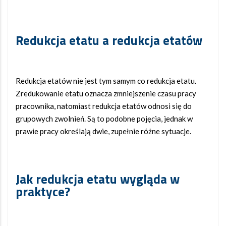
Redukcja etatu a redukcja etatów
Redukcja etatów nie jest tym samym co redukcja etatu.
Zredukowanie etatu oznacza zmniejszenie czasu pracy
pracownika, natomiast redukcja etatów odnosi się do
grupowych zwolnień. Są to podobne pojęcia, jednak w
prawie pracy określają dwie, zupełnie różne sytuacje.
Jak redukcja etatu wygląda w
praktyce?