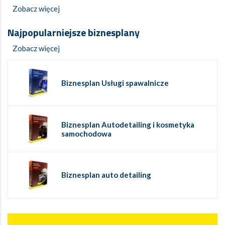
Zobacz więcej
Najpopularniejsze biznesplany
Zobacz więcej
Biznesplan Usługi spawalnicze
Biznesplan Autodetailing i kosmetyka
samochodowa
Biznesplan auto detailing