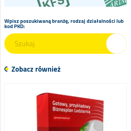
Wpisz poszukiwaną branżę, rodzaj działalności lub
kod PKD:
Zobacz również