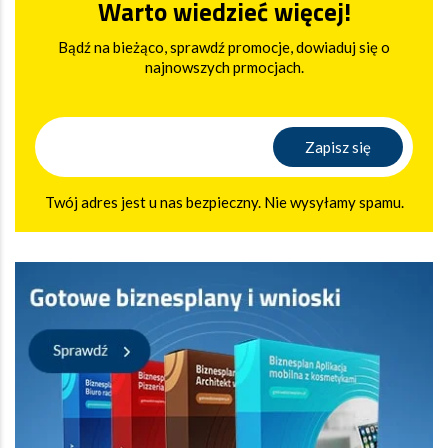
Warto wiedzieć więcej!
Bądź na bieżąco, sprawdź promocje, dowiaduj się o
najnowszych prmocjach.
Twój adres jest u nas bezpieczny. Nie wysyłamy spamu.