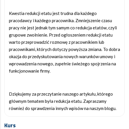
Kwestia redukcji etatu jest trudna dla każdego
pracodawcy i każdego pracownika. Zmniejszenie czasu
pracy nie jest jednak tym samym co redukcja etatów, czyli
grupowe zwolnienie. Przed ogłoszeniem redukcji etatu
warto przeprowadzić rozmowę z pracownikiem lub
pracownikami, których dotyczy powyższa zmiana. To dobra
okazja do przedyskutowania nowych warunków umowy i
wprowadzenia nowego, zupełnie świeżego spojrzenia na
funkcjonowanie firmy.
Dziękujemy za przeczytanie naszego artykułu, którego
głównym tematem była redukcja etatu. Zapraszamy
również do sprawdzenia innych wpisów na naszym blogu.
Kurs