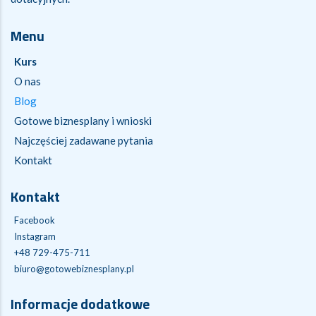
Menu
Kurs
O nas
Blog
Gotowe biznesplany i wnioski
Najczęściej zadawane pytania
Kontakt
Kontakt
Facebook
Instagram
+48 729-475-711
biuro@gotowebiznesplany.pl
Informacje dodatkowe