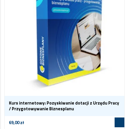
Kurs internetowy: Pozyskiwanie dotacji z Urzędu Pracy
/ Przygotowywanie Biznesplanu
69,00
zł