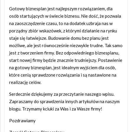
Gotowy biznesplan jest najlepszym rozwiązaniem, dla
osób startujących w świecie biznesu. Nie dość, że pozwala
na zaoszczędzenie czasu, to na dodatek uzbraja nas w
porządny zbiór wskazówek, z którymi działanie na rynku
staje się łatwiejsze. Budowanie domu bez planu jest
możliwe, ale jest równocześnie niezwykle trudne. Tak samo
jest z tworzeniem firmy. Bez odpowiedniego biznesplanu,
start nowej firmy będzie znacznie trudniejszy. Postawienie
na gotowy biznesplan, jest idealnym wyjściem dla osób,
które cenią sprawdzone rozwiązania i są nastawione na
realizację celów.
Serdecznie dziękujemy za przeczytanie naszego wpisu.
Zapraszamy do sprawdzenia innych artykułów na naszym
blogu. Trzymamy kciuki za Was i za Wasze firmy!
Pozdrawiamy