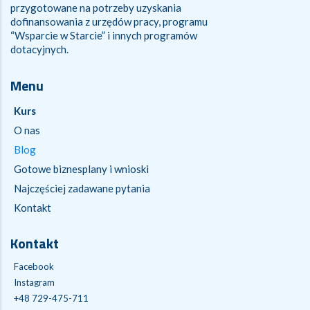
przygotowane na potrzeby uzyskania
dofinansowania z urzędów pracy, programu
“Wsparcie w Starcie” i innych programów
dotacyjnych.
Menu
Kurs
O nas
Blog
Gotowe biznesplany i wnioski
Najczęściej zadawane pytania
Kontakt
Kontakt
Facebook
Instagram
+48 729-475-711