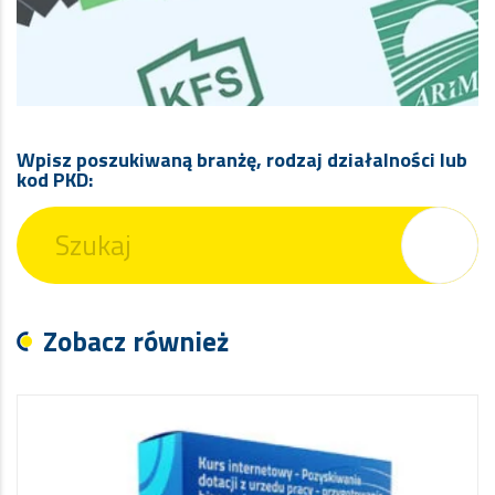
Wpisz poszukiwaną branżę, rodzaj działalności lub
kod PKD:
Zobacz również