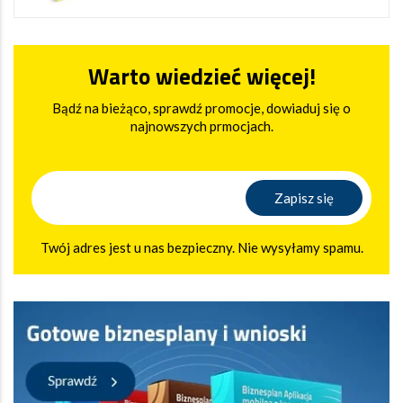
Warto wiedzieć więcej!
Bądź na bieżąco, sprawdź promocje, dowiaduj się o
najnowszych prmocjach.
Twój adres jest u nas bezpieczny. Nie wysyłamy spamu.