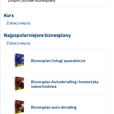
Zespół Gotowe Biznesplany
Kurs
Zobacz więcej
Najpopularniejsze biznesplany
Zobacz więcej
Biznesplan Usługi spawalnicze
Biznesplan Autodetailing i kosmetyka
samochodowa
Biznesplan auto detailing