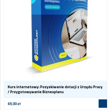
Kurs internetowy: Pozyskiwanie dotacji z Urzędu Pracy
/ Przygotowywanie Biznesplanu
69,00
zł