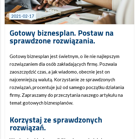
2021-02-17
Gotowy biznesplan. Postaw na
sprawdzone rozwiązania.
Gotowy biznesplan jest świetnym, o ile nie najlepszym
rozwiązaniem dla osób zakładających firmę. Pozwala
zaoszczędzić czas, a jak wiadomo, obecnie jest on
najcenniejszą walutą. Korzystanie ze sprawdzonych
rozwiązań, procentuje już od samego początku działania
firmy. Zapraszamy do przeczytania naszego artykułu na
temat gotowych biznesplanów.
Korzystaj ze sprawdzonych
rozwiązań.