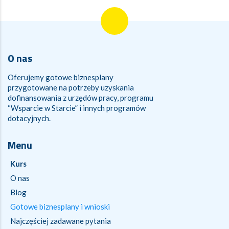
O nas
Oferujemy gotowe biznesplany
przygotowane na potrzeby uzyskania
dofinansowania z urzędów pracy, programu
“Wsparcie w Starcie” i innych programów
dotacyjnych.
Menu
Kurs
O nas
Blog
Gotowe biznesplany i wnioski
Najczęściej zadawane pytania