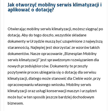
Jak otworzyć mobilny serwis klimatyzacji
i
aplikować o dotację?
Otwierając mobilny serwis klimatyzacji, możesz sięgnąć po
dotację. Aby do tego doszło, wszystkie składane
dokumenty w Urzędzie muszą być uzupełnione z najwyższą
starannością. Najlepiej jest skorzystać ze wzorów takich
dokumentów. Nasze opracowanie „Biznesplan Mobilny
serwis klimatyzacji” jest sprawdzonym rozwiązaniem dla
nowych przedsiębiorców. Dokumenty te przeszły
pozytywnie proces ubiegania się o dotację dla serwisu
klimatyzacji, dlatego może stanowić dla Ciebie wzór, przy
opracowywaniu własnego wniosku. Mobilny serwis
klimatyzacji oraz usługi konserwacji maszyn i urządzeń
może być w ten sposób jeszcze bardziej dochodowym
biznesem.