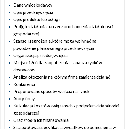
Dane wnioskodawcy
Opis przedsięwzięcia
Opis produktu lub usługi
Podjęte działania na rzecz uruchomienia działalności
gospodarczej
Szanse i zagrożenia, które mogą wpłynąć na
powodzenie planowanego przedsięwzięcia
Organizacja przedsięwzięcia
Miejsce i źródła zaopatrzenia – analiza rynków
dostawców
Analiza otoczenia na którym firma zamierza działać
Konkurenci
Proponowane sposoby wejścia na rynek
Atuty firmy
Kalkulacja kosztów
związanych z podjęciem działalności
gospodarczej
Oraz źródła ich finansowania
Szczegółowa specyfikacja wydatków do poniesienia w