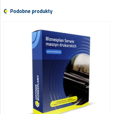
Podobne produkty