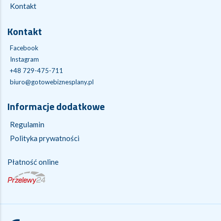
Kontakt
Kontakt
Facebook
Instagram
+48 729-475-711
biuro@gotowebiznesplany.pl
Informacje dodatkowe
Regulamin
Polityka prywatności
Płatność online