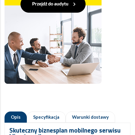
Opis
Specyfikacja
Warunki dostawy
Skuteczny biznesplan
mobilnego serwisu