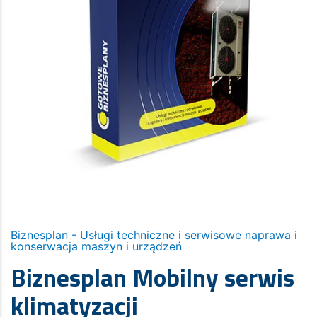
Biznesplan - Usługi techniczne i serwisowe naprawa i
konserwacja maszyn i urządzeń
Biznesplan Mobilny serwis
klimatyzacji