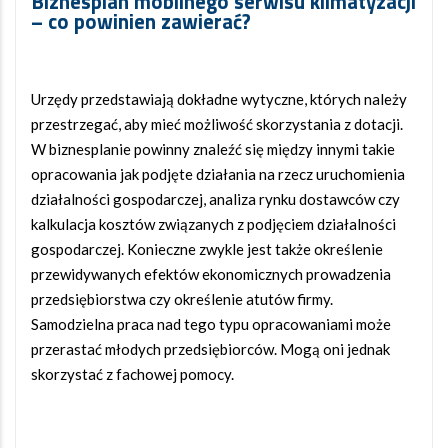
Biznesplan mobilnego serwisu klimatyzacji
– co powinien zawierać?
Urzędy przedstawiają dokładne wytyczne, których należy
przestrzegać, aby mieć możliwość skorzystania z dotacji.
W biznesplanie powinny znaleźć się między innymi takie
opracowania jak podjęte działania na rzecz uruchomienia
działalności gospodarczej, analiza rynku dostawców czy
kalkulacja kosztów związanych z podjęciem działalności
gospodarczej. Konieczne zwykle jest także określenie
przewidywanych efektów ekonomicznych prowadzenia
przedsiębiorstwa czy określenie atutów firmy.
Samodzielna praca nad tego typu opracowaniami może
przerastać młodych przedsiębiorców. Mogą oni jednak
skorzystać z fachowej pomocy.