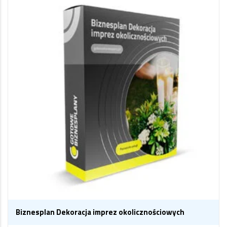
Biznesplan Dekoracja imprez okolicznościowych