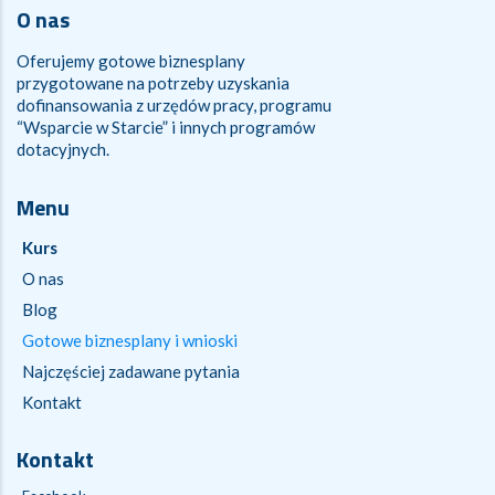
O nas
Oferujemy gotowe biznesplany
przygotowane na potrzeby uzyskania
dofinansowania z urzędów pracy, programu
“Wsparcie w Starcie” i innych programów
dotacyjnych.
Menu
Kurs
O nas
Blog
Gotowe biznesplany i wnioski
Najczęściej zadawane pytania
Kontakt
Kontakt