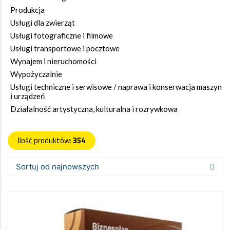
Produkcja
Usługi dla zwierząt
Usługi fotograficzne i filmowe
Usługi transportowe i pocztowe
Wynajem i nieruchomości
Wypożyczalnie
Usługi techniczne i serwisowe / naprawa i konserwacja maszyn
i urządzeń
Działalność artystyczna, kulturalna i rozrywkowa
Ilość produktów:
354