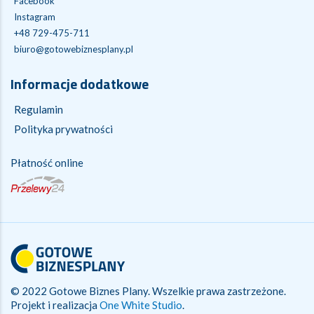
Facebook
Instagram
+48 729-475-711
biuro@gotowebiznesplany.pl
Informacje dodatkowe
Regulamin
Polityka prywatności
Płatność online
© 2022 Gotowe Biznes Plany. Wszelkie prawa zastrzeżone.
Projekt i realizacja
One White Studio
.