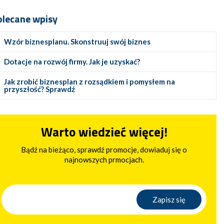
olecane wpisy
Wzór biznesplanu. Skonstruuj swój biznes
Dotacje na rozwój firmy. Jak je uzyskać?
Jak zrobić biznesplan z rozsądkiem i pomysłem na
przyszłość? Sprawdź
Warto wiedzieć więcej!
Bądź na bieżąco, sprawdź promocje, dowiaduj się o
najnowszych prmocjach.