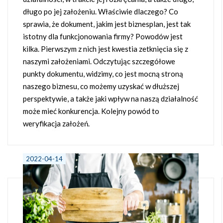
długo po jej założeniu. Właściwie dlaczego? Co
sprawia, że dokument, jakim jest biznesplan, jest tak
istotny dla funkcjonowania firmy? Powodów jest
kilka. Pierwszym z nich jest kwestia zetknięcia się z
naszymi założeniami. Odczytując szczegółowe
punkty dokumentu, widzimy, co jest mocną stroną
naszego biznesu, co możemy uzyskać w dłuższej
perspektywie, a także jaki wpływ na naszą działalność
może mieć konkurencja. Kolejny powód to
weryfikacja założeń.
2022-04-14