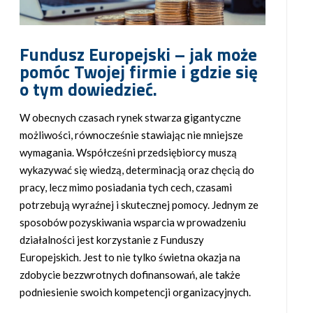
Fundusz Europejski – jak może
pomóc Twojej firmie i gdzie się
o tym dowiedzieć.
W obecnych czasach rynek stwarza gigantyczne
możliwości, równocześnie stawiając nie mniejsze
wymagania. Współcześni przedsiębiorcy muszą
wykazywać się wiedzą, determinacją oraz chęcią do
pracy, lecz mimo posiadania tych cech, czasami
potrzebują wyraźnej i skutecznej pomocy. Jednym ze
sposobów pozyskiwania wsparcia w prowadzeniu
działalności jest korzystanie z Funduszy
Europejskich. Jest to nie tylko świetna okazja na
zdobycie bezzwrotnych dofinansowań, ale także
podniesienie swoich kompetencji organizacyjnych.