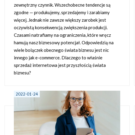
zewnętrzny czynnik. Wszechobecne tendencje są
zgodne — produkujemy, sprzedajemy i zarabiamy
więcej. Jednak nie zawsze większy zarobek jest
oczywistą konsekwencją zwiększenia produkcji.
Czasami natrafiamy na ograniczenia, które wręcz
hamują nasz biznesowy potencjał. Odpowiedzią na
wiele bolączek obecnego świata biznesu jest nic
innego jak e-commerce. Dlaczego to właśnie
sprzedaż internetowa jest przyszłością świata
biznesu?
2022-01-24