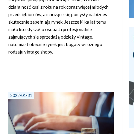
działalność kusi z roku na rok coraz więcej młodych
przedsiębiorców, a mnożące się pomysły na biznes
skutecznie zapełniają rynek. Jeszcze kilka lat temu
mało kto słyszał o osobach profesjonalnie
zajmujących się sprzedażą odzieży vintage,
natomiast obecnie rynek jest bogaty w różnego
rodzaju vintage shopy.
2022-01-31